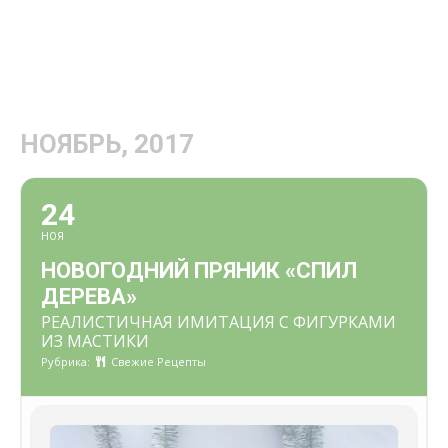
НОЯБРЬ, 2017
24
НОЯ
НОВОГОДНИЙ ПРЯНИК «СПИЛ
ДЕРЕВА»
РЕАЛИСТИЧНАЯ ИМИТАЦИЯ С ФИГУРКАМИ
ИЗ МАСТИКИ
Рубрика:
Свежие Рецепты