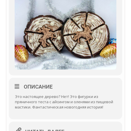
ОПИСАНИЕ
Это настоящее дерево? Нет! Это фигурки из
пряничного теста с айсингом и оленями из пищевой
мастики. Фантастическая новогодняя история!