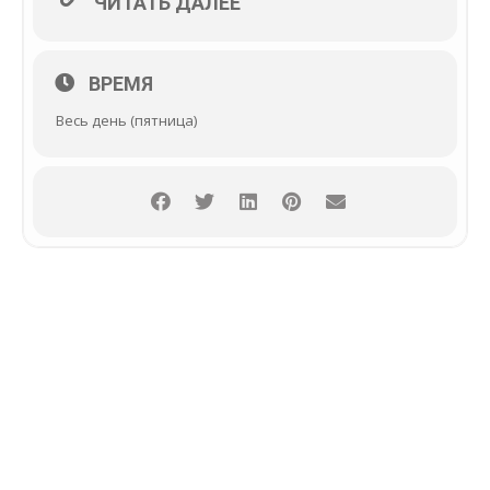
ЧИТАТЬ ДАЛЕЕ
ВРЕМЯ
Весь день (пятница)