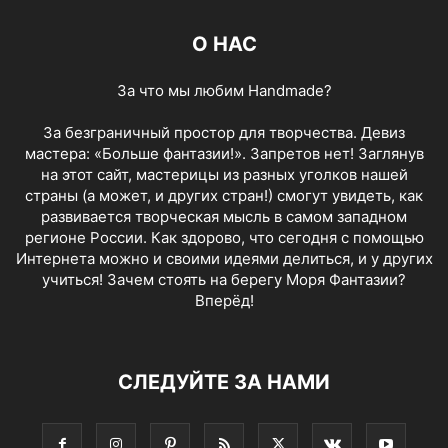
О НАС
За что мы любим Handmade?
За безграничный простор для творчества. Девиз
мастера: «Больше фантазии!». Запретов нет! Заглянув
на этот сайт, мастерицы из разных уголков нашей
страны (а может, и других стран!) смогут увидеть, как
развивается творческая мысль в самом западном
регионе России. Как здорово, что сегодня с помощью
Интернета можно и своими идеями делиться, и у других
учиться! Зачем стоять на берегу Моря Фантазии?
Вперёд!
СЛЕДУЙТЕ ЗА НАМИ