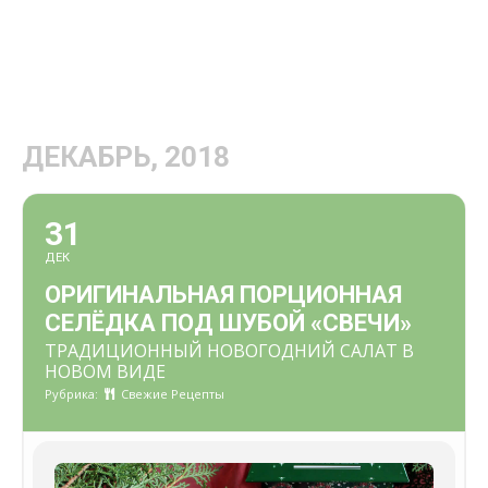
ДЕКАБРЬ, 2018
31
ДЕК
ОРИГИНАЛЬНАЯ ПОРЦИОННАЯ
СЕЛЁДКА ПОД ШУБОЙ «СВЕЧИ»
ТРАДИЦИОННЫЙ НОВОГОДНИЙ САЛАТ В
НОВОМ ВИДЕ
Рубрика:
Свежие Рецепты