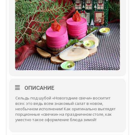
ОПИСАНИЕ
Сельдь под шубой «Новогодние свечи» восхитит
всех: это ведь всем знакомый салат в новом,
необычном исполнении! Как оригинально выглядят
порционные «свечки» на праздничном столе, как
уместно такое оформление блюда зимой!