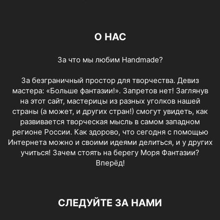
О НАС
За что мы любим Handmade?
За безграничный простор для творчества. Девиз
мастера: «Больше фантазии!». Запретов нет! Заглянув
на этот сайт, мастерицы из разных уголков нашей
страны (а может, и других стран!) смогут увидеть, как
развивается творческая мысль в самом западном
регионе России. Как здорово, что сегодня с помощью
Интернета можно и своими идеями делиться, и у других
учиться! Зачем стоять на берегу Моря Фантазии?
Вперёд!
СЛЕДУЙТЕ ЗА НАМИ