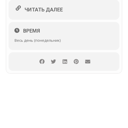
ЧИТАТЬ ДАЛЕЕ
ВРЕМЯ
Весь день (понедельник)