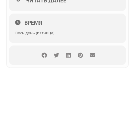
ЧИТАТЬ ДАЛЕЕ
ВРЕМЯ
Весь день (пятница)