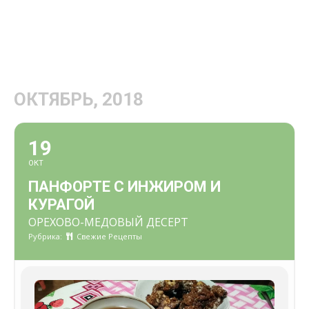
ОКТЯБРЬ, 2018
19
ОКТ
ПАНФОРТЕ С ИНЖИРОМ И
КУРАГОЙ
ОРЕХОВО-МЕДОВЫЙ ДЕСЕРТ
Рубрика:
Свежие Рецепты