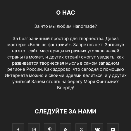
О НАС
За что мы любим Handmade?
За безграничный простор для творчества. Девиз
мастера: «Больше фантазии!». Запретов нет! Заглянув
на этот сайт, мастерицы из разных уголков нашей
страны (а может, и других стран!) смогут увидеть, как
развивается творческая мысль в самом западном
регионе России. Как здорово, что сегодня с помощью
Интернета можно и своими идеями делиться, и у других
учиться! Зачем стоять на берегу Моря Фантазии?
Вперёд!
СЛЕДУЙТЕ ЗА НАМИ