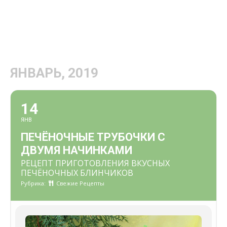
ЯНВАРЬ, 2019
14
ЯНВ
ПЕЧЁНОЧНЫЕ ТРУБОЧКИ С
ДВУМЯ НАЧИНКАМИ
РЕЦЕПТ ПРИГОТОВЛЕНИЯ ВКУСНЫХ
ПЕЧЁНОЧНЫХ БЛИНЧИКОВ
Рубрика:
Свежие Рецепты