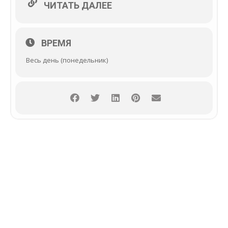
ЧИТАТЬ ДАЛЕЕ
ВРЕМЯ
Весь день (понедельник)