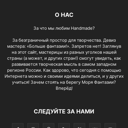
О НАС
За что мы любим Handmade?
За безграничный простор для творчества. Девиз
мастера: «Больше фантазии!». Запретов нет! Заглянув
на этот сайт, мастерицы из разных уголков нашей
страны (а может, и других стран!) смогут увидеть, как
развивается творческая мысль в самом западном
регионе России. Как здорово, что сегодня с помощью
Интернета можно и своими идеями делиться, и у других
учиться! Зачем стоять на берегу Моря Фантазии?
Вперёд!
СЛЕДУЙТЕ ЗА НАМИ