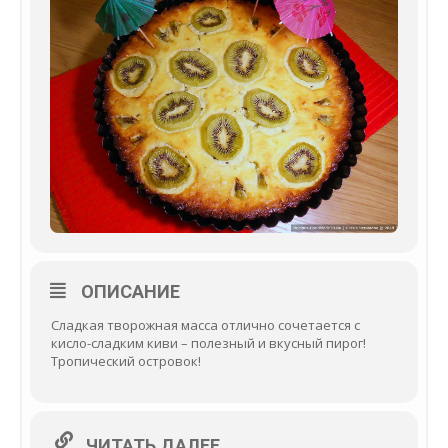
ОПИСАНИЕ
Сладкая творожная масса отлично сочетается с
кисло-сладким киви – полезный и вкусный пирог!
Тропический островок!
ЧИТАТЬ ДАЛЕЕ