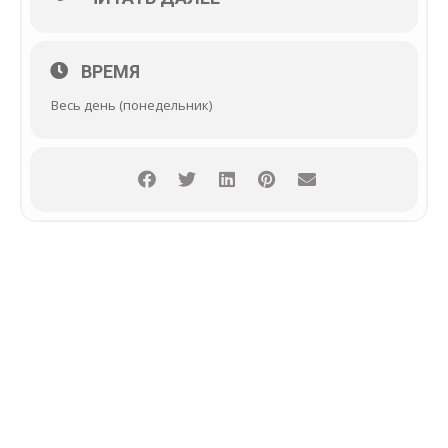
ВРЕМЯ
Весь день (понедельник)