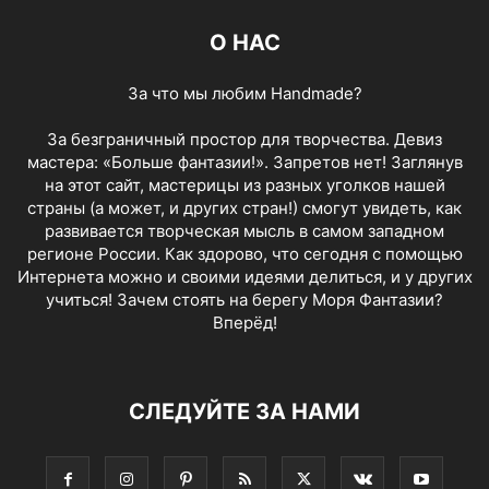
О НАС
За что мы любим Handmade?
За безграничный простор для творчества. Девиз
мастера: «Больше фантазии!». Запретов нет! Заглянув
на этот сайт, мастерицы из разных уголков нашей
страны (а может, и других стран!) смогут увидеть, как
развивается творческая мысль в самом западном
регионе России. Как здорово, что сегодня с помощью
Интернета можно и своими идеями делиться, и у других
учиться! Зачем стоять на берегу Моря Фантазии?
Вперёд!
СЛЕДУЙТЕ ЗА НАМИ