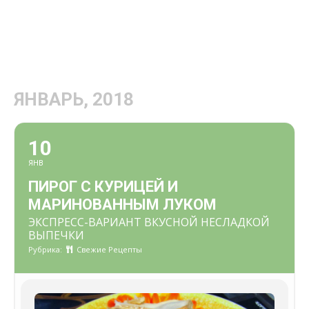
ЯНВАРЬ, 2018
10
ЯНВ
ПИРОГ С КУРИЦЕЙ И
МАРИНОВАННЫМ ЛУКОМ
ЭКСПРЕСС-ВАРИАНТ ВКУСНОЙ НЕСЛАДКОЙ
ВЫПЕЧКИ
Рубрика:
Свежие Рецепты