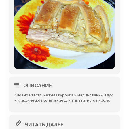
ОПИСАНИЕ
Слоёное тесто, нежная курочка и маринованный лук
– классическое сочетание для аппетитного пирога.
ЧИТАТЬ ДАЛЕЕ