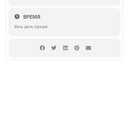
ВРЕМЯ
Весь день (среда)