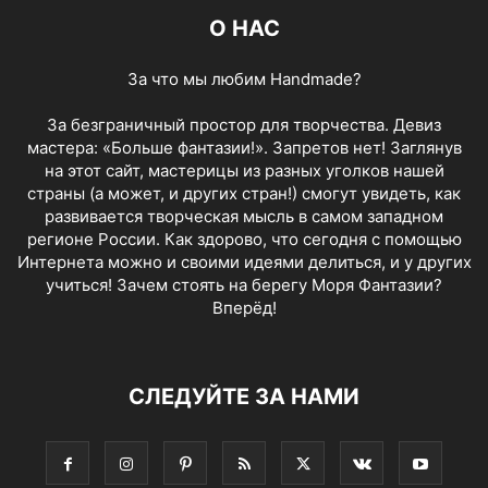
О НАС
За что мы любим Handmade?
За безграничный простор для творчества. Девиз
мастера: «Больше фантазии!». Запретов нет! Заглянув
на этот сайт, мастерицы из разных уголков нашей
страны (а может, и других стран!) смогут увидеть, как
развивается творческая мысль в самом западном
регионе России. Как здорово, что сегодня с помощью
Интернета можно и своими идеями делиться, и у других
учиться! Зачем стоять на берегу Моря Фантазии?
Вперёд!
СЛЕДУЙТЕ ЗА НАМИ