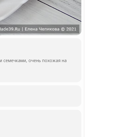
и семечками, очень похожая на