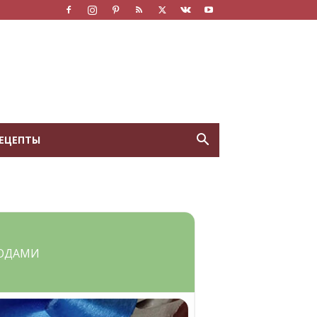
ЕЦЕПТЫ
ГОДАМИ