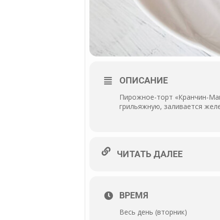
ОПИСАНИЕ
Пирожное-торт «Кранчин-Ман
грильяжную, заливается желе
ЧИТАТЬ ДАЛЕЕ
ВРЕМЯ
Весь день (вторник)