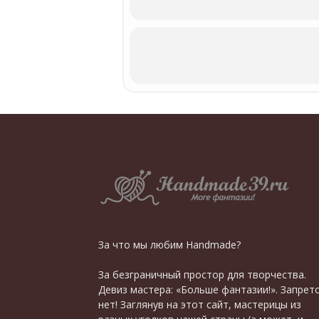
За что мы любим Handmade?
За безграничный простор для творчества.
Девиз мастера: «Больше фантазии!». Запрет
нет! Заглянув на этот сайт, мастерицы из