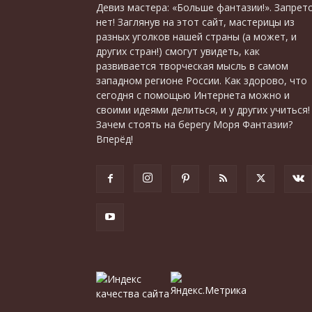
Девиз мастера: «Больше фантазии!». Запрет
нет! Заглянув на этот сайт, мастерицы из
разных уголков нашей страны (а может, и
других стран!) смогут увидеть, как
развивается творческая мысль в самом
западном регионе России. Как здорово, что
сегодня с помощью Интернета можно и
своими идеями делиться, и у других учиться!
Зачем стоять на берегу Моря Фантазии?
Вперёд!