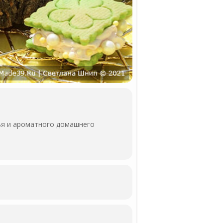
ья и ароматного домашнего