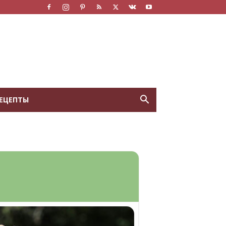
ЕЦЕПТЫ