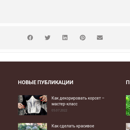
НОВЫЕ ПУБЛИКАЦИИ
П
Как декорировать корсет –
мастер-класс
05.07.2022
Как сделать красивое