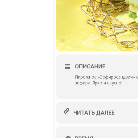
ОПИСАНИЕ
Пирожное «Зефиросэндвич» с
зефира. Ярко и вкусно!
ЧИТАТЬ ДАЛЕЕ