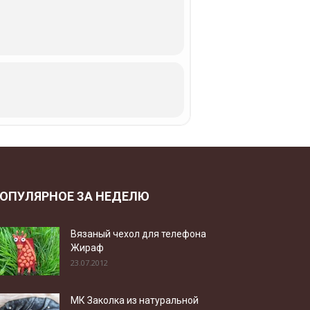
ОПУЛЯРНОЕ ЗА НЕДЕЛЮ
Вязаный чехол для телефона
Жираф
23.07.2012
МК Заколка из натуральной