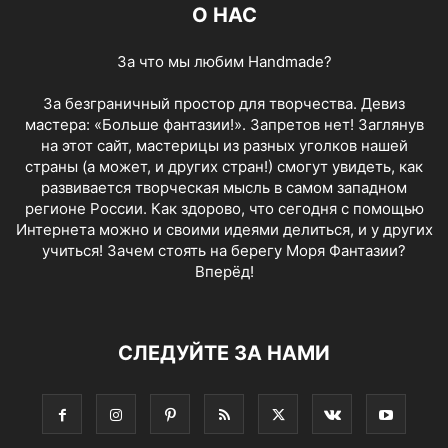
О НАС
За что мы любим Handmade?
За безграничный простор для творчества. Девиз
мастера: «Больше фантазии!». Запретов нет! Заглянув
на этот сайт, мастерицы из разных уголков нашей
страны (а может, и других стран!) смогут увидеть, как
развивается творческая мысль в самом западном
регионе России. Как здорово, что сегодня с помощью
Интернета можно и своими идеями делиться, и у других
учиться! Зачем стоять на берегу Моря Фантазии?
Вперёд!
СЛЕДУЙТЕ ЗА НАМИ