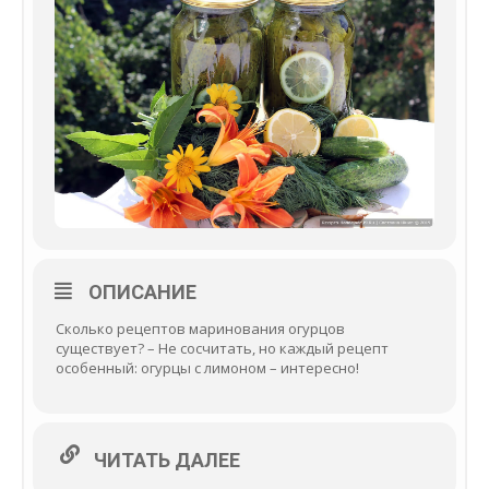
ОПИСАНИЕ
Сколько рецептов маринования огурцов
существует? – Не сосчитать, но каждый рецепт
особенный: огурцы с лимоном – интересно!
ЧИТАТЬ ДАЛЕЕ