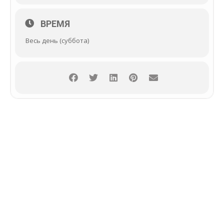
ВРЕМЯ
Весь день (суббота)