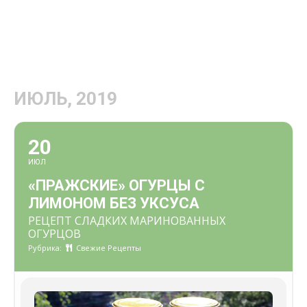
ИЮЛЬ, 2019
20
ИЮЛ
«ПРАЖСКИЕ» ОГУРЦЫ С
ЛИМОНОМ БЕЗ УКСУСА
РЕЦЕПТ СЛАДКИХ МАРИНОВАННЫХ
ОГУРЦОВ
Рубрика:
Свежие Рецепты