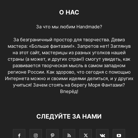
О НАС
За что мы любим Handmade?
За безграничный простор для творчества. Девиз
мастера: «Больше фантазии!». Запретов нет! Заглянув
на этот сайт, мастерицы из разных уголков нашей
страны (а может, и других стран!) смогут увидеть, как
развивается творческая мысль в самом западном
регионе России. Как здорово, что сегодня с помощью
Интернета можно и своими идеями делиться, и у других
учиться! Зачем стоять на берегу Моря Фантазии?
Вперёд!
СЛЕДУЙТЕ ЗА НАМИ