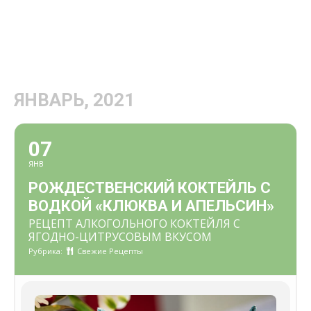
ЯНВАРЬ, 2021
07
ЯНВ
РОЖДЕСТВЕНСКИЙ КОКТЕЙЛЬ С
ВОДКОЙ «КЛЮКВА И АПЕЛЬСИН»
РЕЦЕПТ АЛКОГОЛЬНОГО КОКТЕЙЛЯ С
ЯГОДНО-ЦИТРУСОВЫМ ВКУСОМ
Рубрика:
Свежие Рецепты