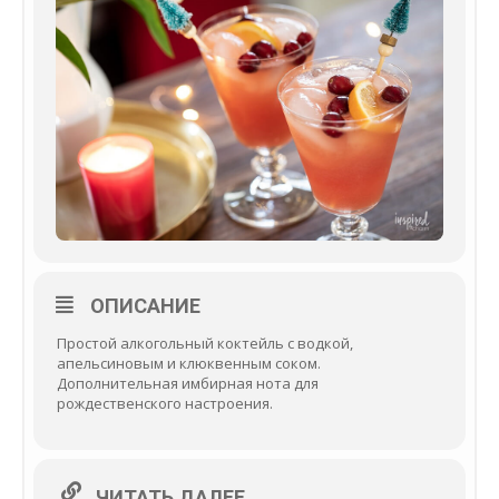
ОПИСАНИЕ
Простой алкогольный коктейль с водкой,
апельсиновым и клюквенным соком.
Дополнительная имбирная нота для
рождественского настроения.
ЧИТАТЬ ДАЛЕЕ