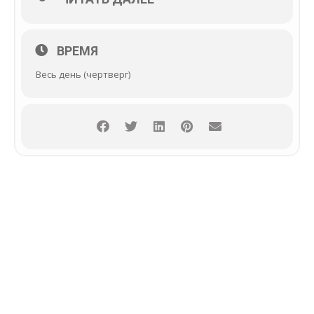
ВРЕМЯ
Весь день (чертверг)