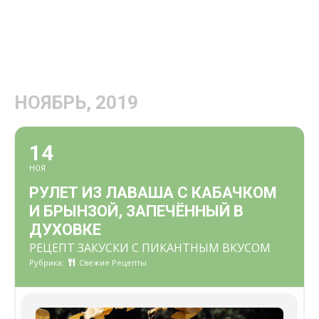
НОЯБРЬ, 2019
14
НОЯ
РУЛЕТ ИЗ ЛАВАША С КАБАЧКОМ
И БРЫНЗОЙ, ЗАПЕЧЁННЫЙ В
ДУХОВКЕ
РЕЦЕПТ ЗАКУСКИ С ПИКАНТНЫМ ВКУСОМ
Рубрика:
Свежие Рецепты