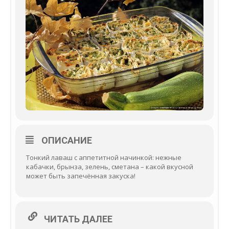
ОПИСАНИЕ
Тонкий лаваш с аппетитной начинкой: нежные
кабачки, брынза, зелень, сметана – какой вкусной
может быть запечённая закуска!
ЧИТАТЬ ДАЛЕЕ