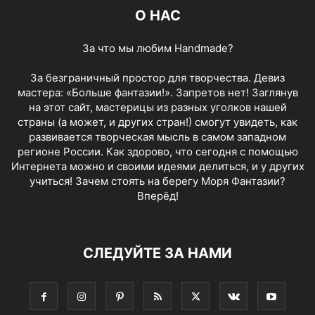
О НАС
За что мы любим Handmade?
За безграничный простор для творчества. Девиз
мастера: «Больше фантазии!». Запретов нет! Заглянув
на этот сайт, мастерицы из разных уголков нашей
страны (а может, и других стран!) смогут увидеть, как
развивается творческая мысль в самом западном
регионе России. Как здорово, что сегодня с помощью
Интернета можно и своими идеями делиться, и у других
учиться! Зачем стоять на берегу Моря Фантазии?
Вперёд!
СЛЕДУЙТЕ ЗА НАМИ