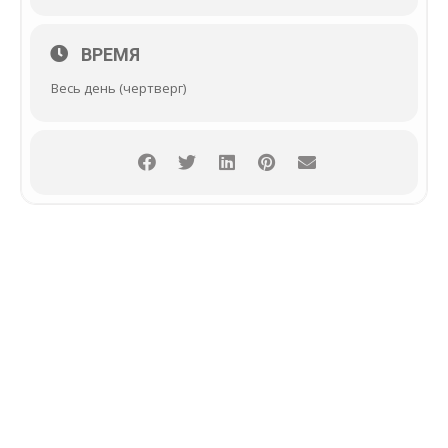
ВРЕМЯ
Весь день (чертверг)