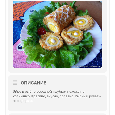
ОПИСАНИЕ
Яйцо в рыбно-овощной «шубке» похоже на
солнышко. Красиво, вкусно, полезно. Рыбный рулет –
это здорово!