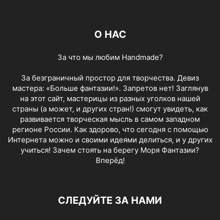
О НАС
За что мы любим Handmade?
За безграничный простор для творчества. Девиз
мастера: «Больше фантазии!». Запретов нет! Заглянув
на этот сайт, мастерицы из разных уголков нашей
страны (а может, и других стран!) смогут увидеть, как
развивается творческая мысль в самом западном
регионе России. Как здорово, что сегодня с помощью
Интернета можно и своими идеями делиться, и у других
учиться! Зачем стоять на берегу Моря Фантазии?
Вперёд!
СЛЕДУЙТЕ ЗА НАМИ