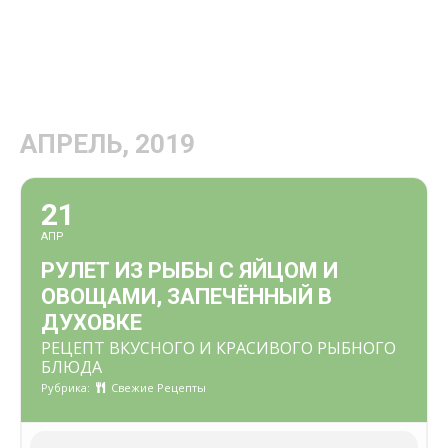
АПРЕЛЬ, 2019
21
АПР
РУЛЕТ ИЗ РЫБЫ С ЯЙЦОМ И
ОВОЩАМИ, ЗАПЕЧЁННЫЙ В
ДУХОВКЕ
РЕЦЕПТ ВКУСНОГО И КРАСИВОГО РЫБНОГО
БЛЮДА
Рубрика:
Свежие Рецепты