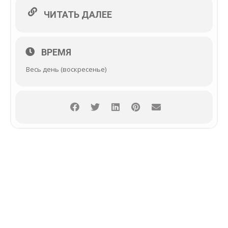
ЧИТАТЬ ДАЛЕЕ
ВРЕМЯ
Весь день (воскресенье)