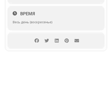
ВРЕМЯ
Весь день (воскресенье)