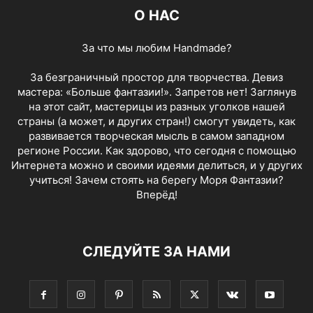
О НАС
За что мы любим Handmade?
За безграничный простор для творчества. Девиз
мастера: «Больше фантазии!». Запретов нет! Заглянув
на этот сайт, мастерицы из разных уголков нашей
страны (а может, и других стран!) смогут увидеть, как
развивается творческая мысль в самом западном
регионе России. Как здорово, что сегодня с помощью
Интернета можно и своими идеями делиться, и у других
учиться! Зачем стоять на берегу Моря Фантазии?
Вперёд!
СЛЕДУЙТЕ ЗА НАМИ