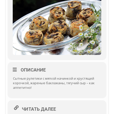
ОПИСАНИЕ
Сытные рулетики с мягкой начинкой и хрустящей
корочкой, жареные баклажаны, тягучий сыр – как
аппетитно!
ЧИТАТЬ ДАЛЕЕ