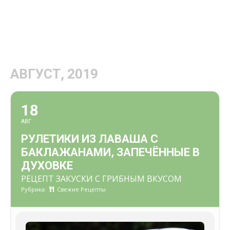
АВГУСТ, 2019
18
АВГ
РУЛЕТИКИ ИЗ ЛАВАША С
БАКЛАЖАНАМИ, ЗАПЕЧЁННЫЕ В
ДУХОВКЕ
РЕЦЕПТ ЗАКУСКИ С ГРИБНЫМ ВКУСОМ
Рубрика:
Свежие Рецепты