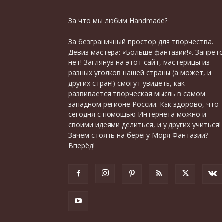
За что мы любим Handmade?
За безграничный простор для творчества.
Девиз мастера: «Больше фантазии!». Запрет
нет! Заглянув на этот сайт, мастерицы из
разных уголков нашей страны (а может, и
других стран!) смогут увидеть, как
развивается творческая мысль в самом
западном регионе России. Как здорово, что
сегодня с помощью Интернета можно и
своими идеями делиться, и у других учиться!
Зачем стоять на берегу Моря Фантазии?
Вперёд!