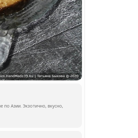
 по Азии. Экзотично, вкусно,