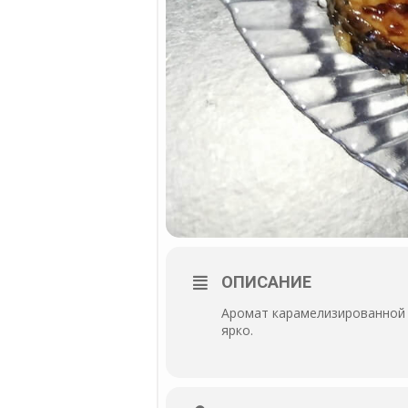
ОПИСАНИЕ
Аромат карамелизированной р
ярко.