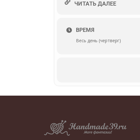
ЧИТАТЬ ДАЛЕЕ
ВРЕМЯ
Весь день (чертверг)