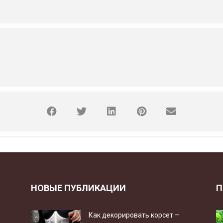
НОВЫЕ ПУБЛИКАЦИИ
П
Как декорировать корсет –