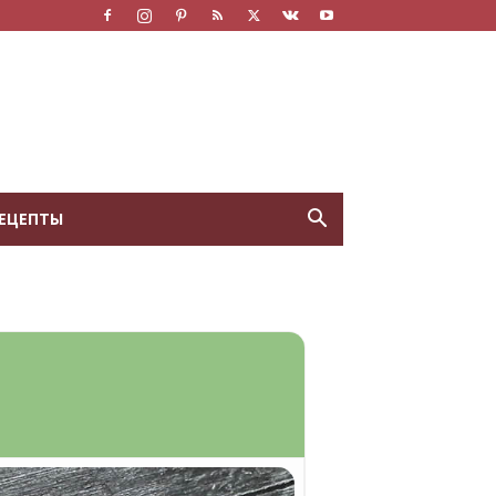
ЕЦЕПТЫ