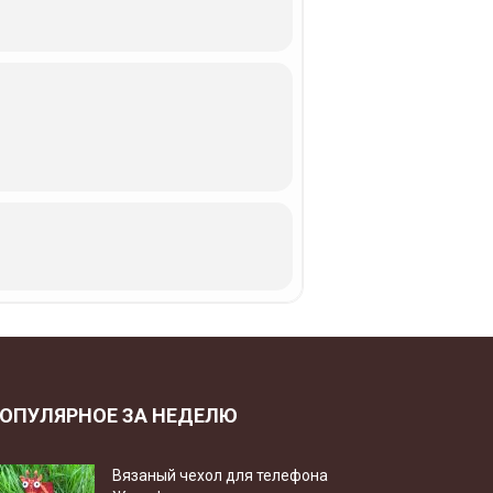
ОПУЛЯРНОЕ ЗА НЕДЕЛЮ
Вязаный чехол для телефона