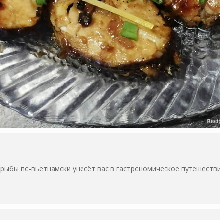
ыбы по-вьетнамски унесёт вас в гастрономическое путешествие