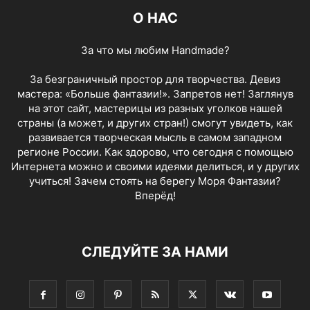
О НАС
За что мы любим Handmade?
За безграничный простор для творчества. Девиз
мастера: «Больше фантазии!». Запретов нет! Заглянув
на этот сайт, мастерицы из разных уголков нашей
страны (а может, и других стран!) смогут увидеть, как
развивается творческая мысль в самом западном
регионе России. Как здорово, что сегодня с помощью
Интернета можно и своими идеями делиться, и у других
учиться! Зачем стоять на берегу Моря Фантазии?
Вперёд!
СЛЕДУЙТЕ ЗА НАМИ