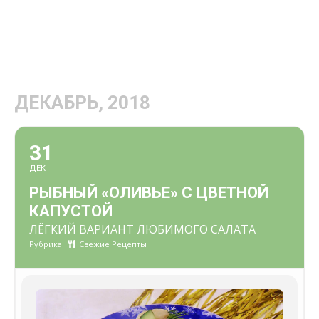
ДЕКАБРЬ, 2018
31
ДЕК
РЫБНЫЙ «ОЛИВЬЕ» С ЦВЕТНОЙ
КАПУСТОЙ
ЛЁГКИЙ ВАРИАНТ ЛЮБИМОГО САЛАТА
Рубрика:
Свежие Рецепты