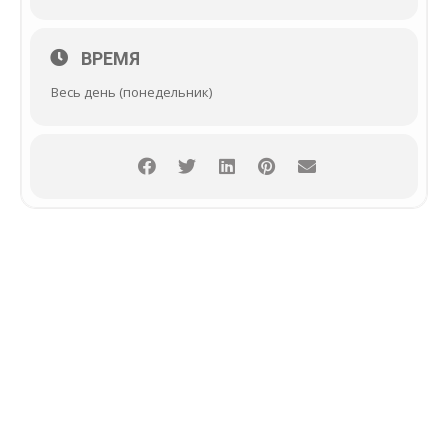
ВРЕМЯ
Весь день (понедельник)