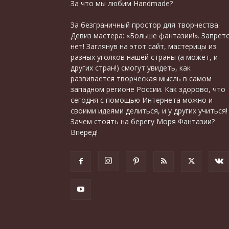
За что мы любим Handmade?
За безграничный простор для творчества.
Девиз мастера: «Больше фантазии!». Запрет
нет! Заглянув на этот сайт, мастерицы из
разных уголков нашей страны (а может, и
других стран!) смогут увидеть, как
развивается творческая мысль в самом
западном регионе России. Как здорово, что
сегодня с помощью Интернета можно и
своими идеями делиться, и у других учиться!
Зачем стоять на берегу Моря Фантазии?
Вперёд!