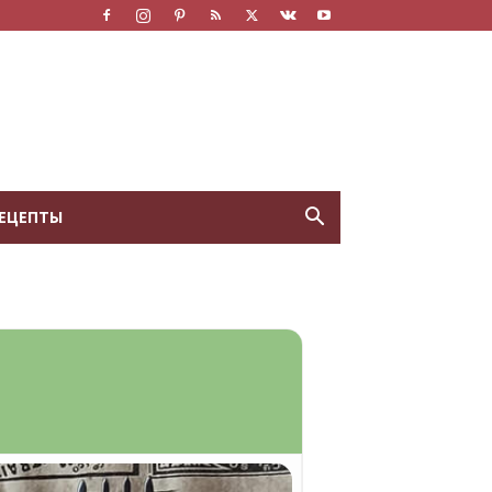
ЕЦЕПТЫ