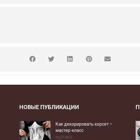
НОВЫЕ ПУБЛИКАЦИИ
П
Как декорировать корсет –
мастер-класс
05.07.2022