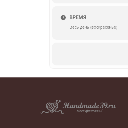
ВРЕМЯ
Весь день (воскресенье)