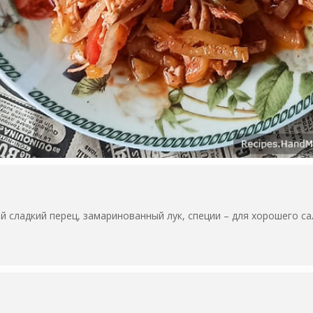
ый сладкий перец, замаринованный лук, специи – для хорошего с