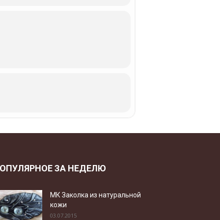
ОПУЛЯРНОЕ ЗА НЕДЕЛЮ
МК Заколка из натуральной
кожи
03.07.2015