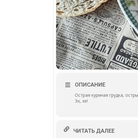
ОПИСАНИЕ
Острая куриная грудка, остр
Эх, хе!
ЧИТАТЬ ДАЛЕЕ