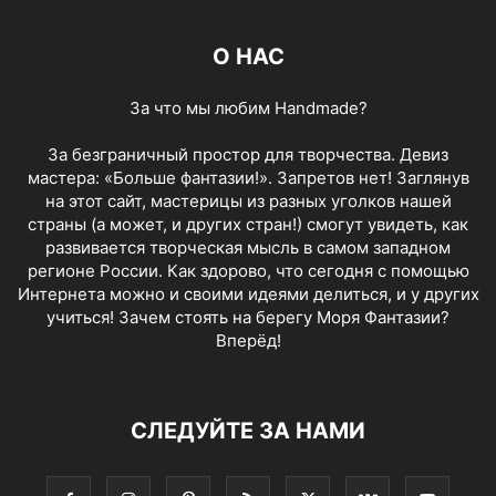
О НАС
За что мы любим Handmade?
За безграничный простор для творчества. Девиз
мастера: «Больше фантазии!». Запретов нет! Заглянув
на этот сайт, мастерицы из разных уголков нашей
страны (а может, и других стран!) смогут увидеть, как
развивается творческая мысль в самом западном
регионе России. Как здорово, что сегодня с помощью
Интернета можно и своими идеями делиться, и у других
учиться! Зачем стоять на берегу Моря Фантазии?
Вперёд!
СЛЕДУЙТЕ ЗА НАМИ