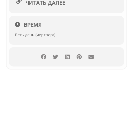
ЧИТАТЬ ДАЛЕЕ
ВРЕМЯ
Весь день (чертверг)