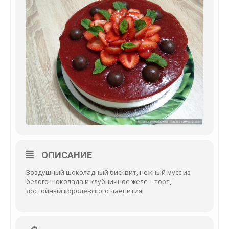
ОПИСАНИЕ
Воздушный шоколадный бисквит, нежный мусс из
белого шоколада и клубничное желе – торт,
достойный королевского чаепития!