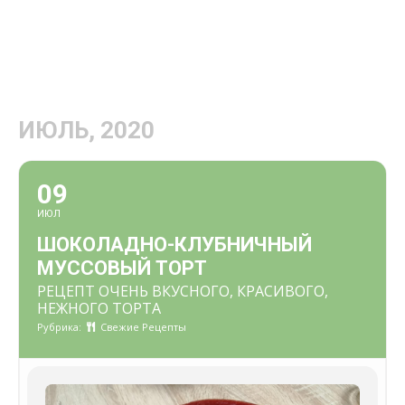
ИЮЛЬ, 2020
09
ИЮЛ
ШОКОЛАДНО-КЛУБНИЧНЫЙ
МУССОВЫЙ ТОРТ
РЕЦЕПТ ОЧЕНЬ ВКУСНОГО, КРАСИВОГО,
НЕЖНОГО ТОРТА
Рубрика:
Свежие Рецепты