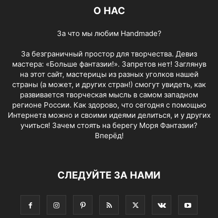
О НАС
За что мы любим Handmade?
За безграничный простор для творчества. Девиз
мастера: «Больше фантазии!». Запретов нет! Заглянув
на этот сайт, мастерицы из разных уголков нашей
страны (а может, и других стран!) смогут увидеть, как
развивается творческая мысль в самом западном
регионе России. Как здорово, что сегодня с помощью
Интернета можно и своими идеями делиться, и у других
учиться! Зачем стоять на берегу Моря Фантазии?
Вперёд!
СЛЕДУЙТЕ ЗА НАМИ