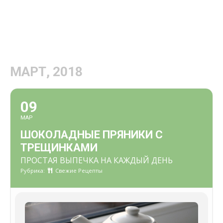
МАРТ, 2018
09
МАР
ШОКОЛАДНЫЕ ПРЯНИКИ С
ТРЕЩИНКАМИ
ПРОСТАЯ ВЫПЕЧКА НА КАЖДЫЙ ДЕНЬ
Рубрика:
Свежие Рецепты