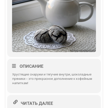
ОПИСАНИЕ
Хрустящие снаружи и тягучие внутри, шоколадные
пряники – это прекрасное дополнение к кофейным
напиткам!
ЧИТАТЬ ДАЛЕЕ