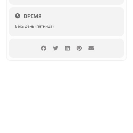
ВРЕМЯ
Весь день (пятница)