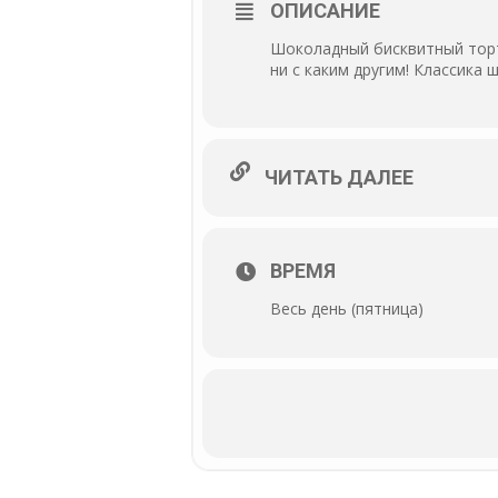
ОПИСАНИЕ
Шоколадный бисквитный торт
ни с каким другим! Классика 
ЧИТАТЬ ДАЛЕЕ
ВРЕМЯ
Весь день (пятница)