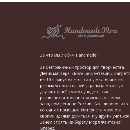
За что мы любим Handmade?
За безграничный простор для творчества.
Девиз мастера: «Больше фантазии!». Запрет
нет! Заглянув на этот сайт, мастерицы из
разных уголков нашей страны (а может, и
других стран!) смогут увидеть, как
развивается творческая мысль в самом
западном регионе России. Как здорово, что
сегодня с помощью Интернета можно и
своими идеями делиться, и у других учиться!
Зачем стоять на берегу Моря Фантазии?
Вперёд!