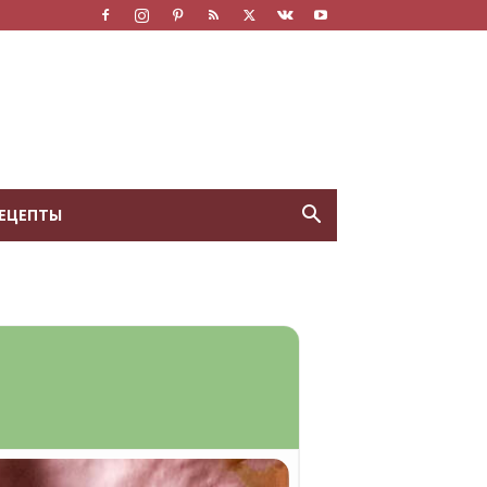
ЕЦЕПТЫ