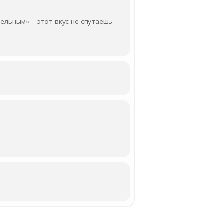
льным» – этот вкус не спутаешь