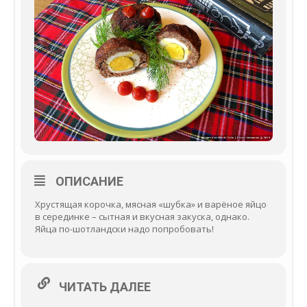
ОПИСАНИЕ
Хрустящая корочка, мясная «шубка» и варёное яйцо
в серединке – сытная и вкусная закуска, однако.
Яйца по-шотландски надо попробовать!
ЧИТАТЬ ДАЛЕЕ