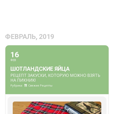
ФЕВРАЛЬ, 2019
16
ФЕВ
ШОТЛАНДСКИЕ ЯЙЦА
РЕЦЕПТ ЗАКУСКИ, КОТОРУЮ МОЖНО ВЗЯТЬ
НА ПИКНИК!
Рубрика:
Свежие Рецепты