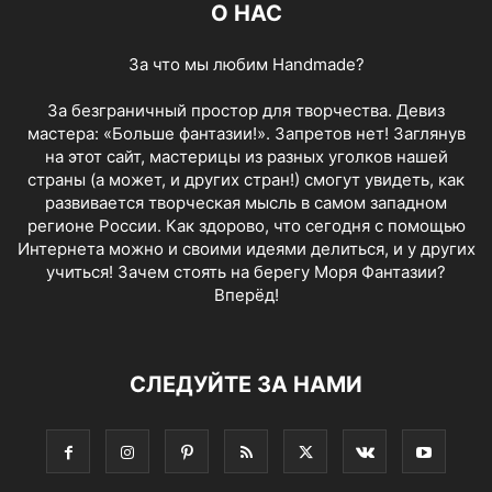
О НАС
За что мы любим Handmade?
За безграничный простор для творчества. Девиз
мастера: «Больше фантазии!». Запретов нет! Заглянув
на этот сайт, мастерицы из разных уголков нашей
страны (а может, и других стран!) смогут увидеть, как
развивается творческая мысль в самом западном
регионе России. Как здорово, что сегодня с помощью
Интернета можно и своими идеями делиться, и у других
учиться! Зачем стоять на берегу Моря Фантазии?
Вперёд!
СЛЕДУЙТЕ ЗА НАМИ