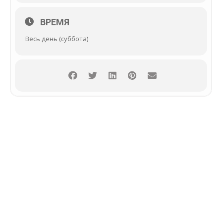
ВРЕМЯ
Весь день (суббота)