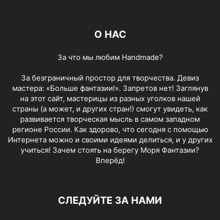
О НАС
За что мы любим Handmade?
За безграничный простор для творчества. Девиз
мастера: «Больше фантазии!». Запретов нет! Заглянув
на этот сайт, мастерицы из разных уголков нашей
страны (а может, и других стран!) смогут увидеть, как
развивается творческая мысль в самом западном
регионе России. Как здорово, что сегодня с помощью
Интернета можно и своими идеями делиться, и у других
учиться! Зачем стоять на берегу Моря Фантазии?
Вперёд!
СЛЕДУЙТЕ ЗА НАМИ