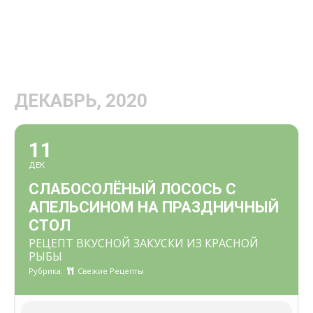
ДЕКАБРЬ, 2020
11
ДЕК
СЛАБОСОЛЁНЫЙ ЛОСОСЬ С
АПЕЛЬСИНОМ НА ПРАЗДНИЧНЫЙ
СТОЛ
РЕЦЕПТ ВКУСНОЙ ЗАКУСКИ ИЗ КРАСНОЙ
РЫБЫ
Рубрика:
Свежие Рецепты