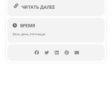
ЧИТАТЬ ДАЛЕЕ
ВРЕМЯ
Весь день (пятница)