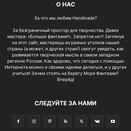
О НАС
За что мы любим Handmade?
За безграничный простор для творчества. Девиз
мастера: «Больше фантазии!». Запретов нет! Заглянув
на этот сайт, мастерицы из разных уголков нашей
страны (а может, и других стран!) смогут увидеть, как
развивается творческая мысль в самом западном
регионе России. Как здорово, что сегодня с помощью
Интернета можно и своими идеями делиться, и у других
учиться! Зачем стоять на берегу Моря Фантазии?
Вперёд!
СЛЕДУЙТЕ ЗА НАМИ