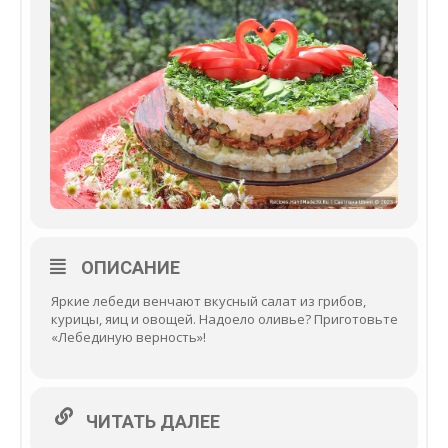
ОПИСАНИЕ
Яркие лебеди венчают вкусный салат из грибов,
курицы, яиц и овощей. Надоело оливье? Приготовьте
«Лебединую верность»!
ЧИТАТЬ ДАЛЕЕ