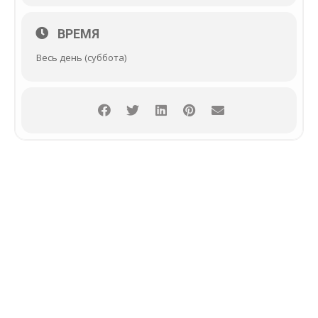
ВРЕМЯ
Весь день (суббота)