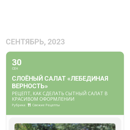
СЕНТЯБРЬ, 2023
30
СЕН
СЛОЁНЫЙ САЛАТ «ЛЕБЕДИНАЯ
ВЕРНОСТЬ»
РЕЦЕПТ, КАК СДЕЛАТЬ СЫТНЫЙ САЛАТ В
КРАСИВОМ ОФОРМЛЕНИИ
Рубрика:
Свежие Рецепты