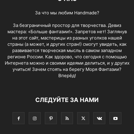
За что мы любим Handmade?
За безграничный простор для творчества. Девиз
мастера: «Больше фантазии!». Запретов нет! Заглянув
на этот сайт, мастерицы из разных уголков нашей
страны (а может, и других стран!) смогут увидеть, как
развивается творческая мысль в самом западном
регионе России. Как здорово, что сегодня с помощью
Интернета можно и своими идеями делиться, и у других
учиться! Зачем стоять на берегу Моря Фантазии?
Вперёд!
СЛЕДУЙТЕ ЗА НАМИ