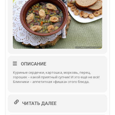
ОПИСАНИЕ
Куриные сердечки, картошка, морковь, перец,
горошек – какой приятный супчик! И это ещё не всё!
Блинчики – аппетитная «фишка» этого блюда.
ЧИТАТЬ ДАЛЕЕ