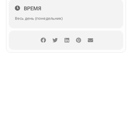
ВРЕМЯ
Весь день (понедельник)