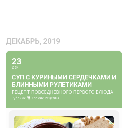
ДЕКАБРЬ, 2019
23
ДЕК
СУП С КУРИНЫМИ СЕРДЕЧКАМИ И
БЛИННЫМИ РУЛЕТИКАМИ
РЕЦЕПТ ПОВСЕДНЕВНОГО ПЕРВОГО БЛЮДА
Рубрика:
Свежие Рецепты