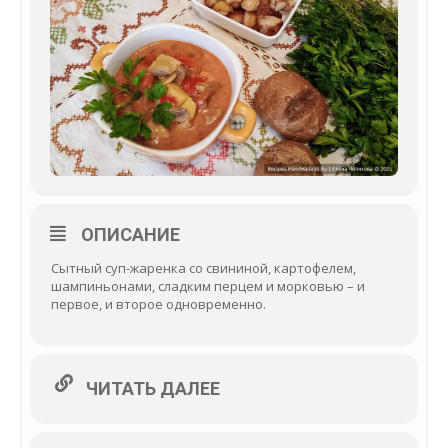
ОПИСАНИЕ
Сытный суп-жаренка со свининой, картофелем,
шампиньонами, сладким перцем и морковью – и
первое, и второе одновременно.
ЧИТАТЬ ДАЛЕЕ