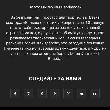
За что мы любим Handmade?
За безграничный простор для творчества. Девиз
мастера: «Больше фантазии!». Запретов нет! Заглянув
на этот сайт, мастерицы из разных уголков нашей
страны (а может, и других стран!) смогут увидеть, как
развивается творческая мысль в самом западном
регионе России. Как здорово, что сегодня с помощью
Интернета можно и своими идеями делиться, и у других
учиться! Зачем стоять на берегу Моря Фантазии?
Вперёд!
СЛЕДУЙТЕ ЗА НАМИ