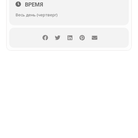
ВРЕМЯ
Весь день (чертверг)