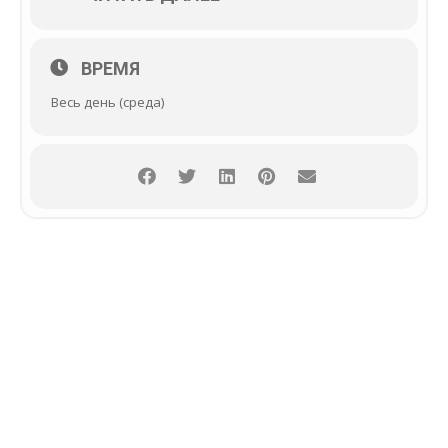
ВРЕМЯ
Весь день (среда)