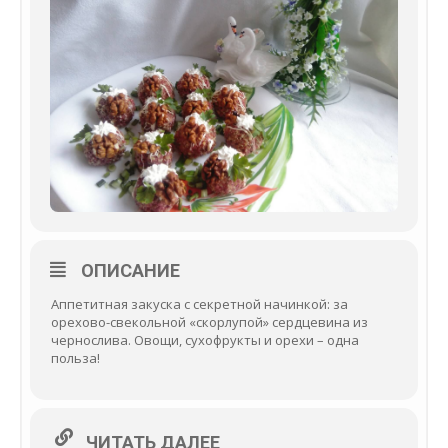
ОПИСАНИЕ
Аппетитная закуска с секретной начинкой: за
орехово-свекольной «скорлупой» сердцевина из
чернослива. Овощи, сухофрукты и орехи – одна
польза!
ЧИТАТЬ ДАЛЕЕ