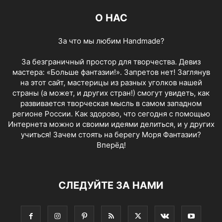
О НАС
За что мы любим Handmade?
За безграничный простор для творчества. Девиз
мастера: «Больше фантазии!». Запретов нет! Заглянув
на этот сайт, мастерицы из разных уголков нашей
страны (а может, и других стран!) смогут увидеть, как
развивается творческая мысль в самом западном
регионе России. Как здорово, что сегодня с помощью
Интернета можно и своими идеями делиться, и у других
учиться! Зачем стоять на берегу Моря Фантазии?
Вперёд!
СЛЕДУЙТЕ ЗА НАМИ