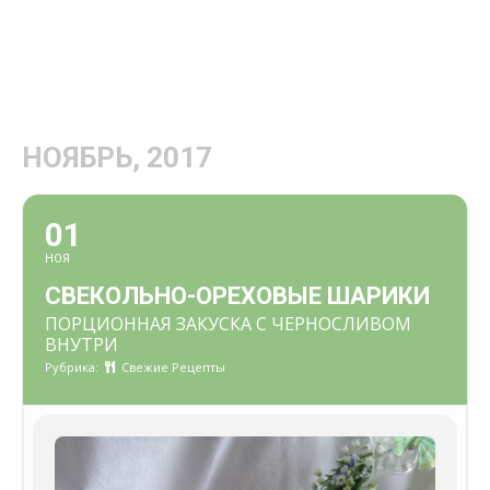
НОЯБРЬ, 2017
01
НОЯ
СВЕКОЛЬНО-ОРЕХОВЫЕ ШАРИКИ
ПОРЦИОННАЯ ЗАКУСКА С ЧЕРНОСЛИВОМ
ВНУТРИ
Рубрика:
Свежие Рецепты