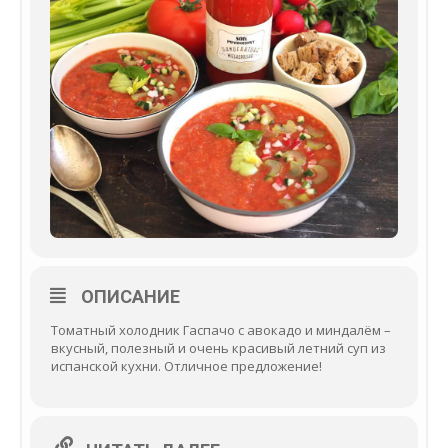
ОПИСАНИЕ
Томатный холодник Гаспачо с авокадо и миндалём –
вкусный, полезный и очень красивый летний суп из
испанской кухни. Отличное предложение!