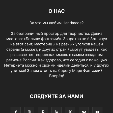
О НАС
За что мы любим Handmade?
За безграничный простор для творчества. Девиз
мастера: «Больше фантазии!». Запретов нет! Заглянув
на этот сайт, мастерицы из разных уголков нашей
страны (а может, и других стран!) смогут увидеть, как
развивается творческая мысль в самом западном
регионе России. Как здорово, что сегодня с помощью
Интернета можно и своими идеями делиться, и у других
учиться! Зачем стоять на берегу Моря Фантазии?
Вперёд!
СЛЕДУЙТЕ ЗА НАМИ