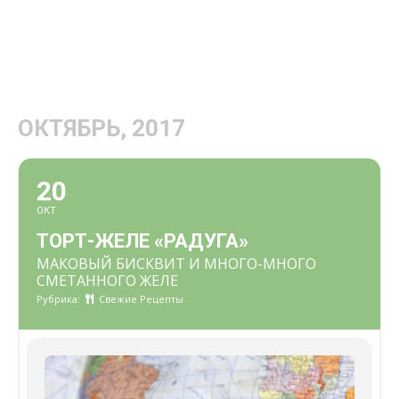
ОКТЯБРЬ, 2017
20
ОКТ
ТОРТ-ЖЕЛЕ «РАДУГА»
МАКОВЫЙ БИСКВИТ И МНОГО-МНОГО
СМЕТАННОГО ЖЕЛЕ
Рубрика:
Свежие Рецепты