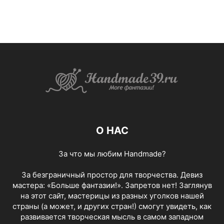
О НАС
За что мы любим Handmade?
За безграничный простор для творчества. Девиз
мастера: «Больше фантазии!». Запретов нет! Заглянув
на этот сайт, мастерицы из разных уголков нашей
страны (а может, и других стран!) смогут увидеть, как
развивается творческая мысль в самом западном