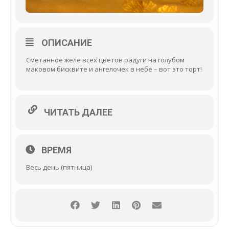
ОПИСАНИЕ
Сметанное желе всех цветов радуги на голубом
маковом бисквите и ангелочек в небе – вот это торт!
ЧИТАТЬ ДАЛЕЕ
ВРЕМЯ
Весь день (пятница)