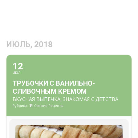
ИЮЛЬ, 2018
12
ИЮЛ
ТРУБОЧКИ С ВАНИЛЬНО-
СЛИВОЧНЫМ КРЕМОМ
ВКУСНАЯ ВЫПЕЧКА, ЗНАКОМАЯ С ДЕТСТВА
Рубрика:
Свежие Рецепты