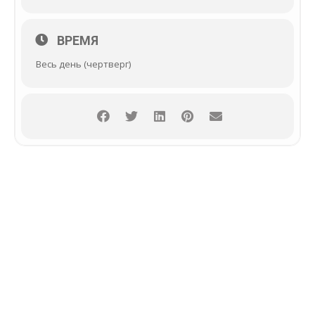
ВРЕМЯ
Весь день (чертверг)