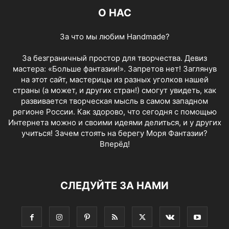
О НАС
За что мы любим Handmade?
За безграничный простор для творчества. Девиз
мастера: «Больше фантазии!». Запретов нет! Заглянув
на этот сайт, мастерицы из разных уголков нашей
страны (а может, и других стран!) смогут увидеть, как
развивается творческая мысль в самом западном
регионе России. Как здорово, что сегодня с помощью
Интернета можно и своими идеями делиться, и у других
учиться! Зачем стоять на берегу Моря Фантазии?
Вперёд!
СЛЕДУЙТЕ ЗА НАМИ