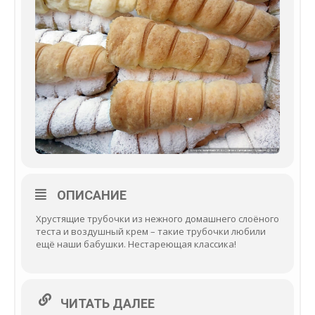
ОПИСАНИЕ
Хрустящие трубочки из нежного домашнего слоёного
теста и воздушный крем – такие трубочки любили
ещё наши бабушки. Нестареющая классика!
ЧИТАТЬ ДАЛЕЕ