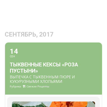
СЕНТЯБРЬ, 2017
14
СЕН
ТЫКВЕННЫЕ КЕКСЫ «РОЗА
ПУСТЫНИ»
ВЫПЕЧКА С ТЫКВЕННЫМ ПЮРЕ И
КУКУРУЗНЫМИ ХЛОПЬЯМИ
Рубрика:
Свежие Рецепты