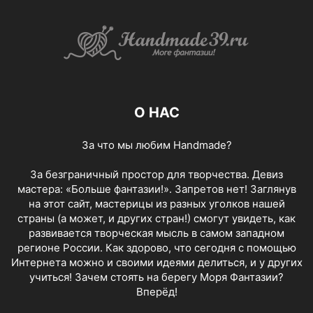
О НАС
За что мы любим Handmade?
За безграничный простор для творчества. Девиз
мастера: «Больше фантазии!». Запретов нет! Заглянув
на этот сайт, мастерицы из разных уголков нашей
страны (а может, и других стран!) смогут увидеть, как
развивается творческая мысль в самом западном
регионе России. Как здорово, что сегодня с помощью
Интернета можно и своими идеями делиться, и у других
учиться! Зачем стоять на берегу Моря Фантазии?
Вперёд!