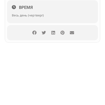
ВРЕМЯ
Весь день (чертверг)