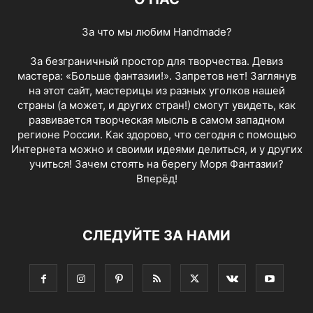
За что мы любим Handmade?
За безграничный простор для творчества. Девиз
мастера: «Больше фантазии!». Запретов нет! Заглянув
на этот сайт, мастерицы из разных уголков нашей
страны (а может, и других стран!) смогут увидеть, как
развивается творческая мысль в самом западном
регионе России. Как здорово, что сегодня с помощью
Интернета можно и своими идеями делиться, и у других
учиться! Зачем стоять на берегу Моря Фантазии?
Вперёд!
СЛЕДУЙТЕ ЗА НАМИ