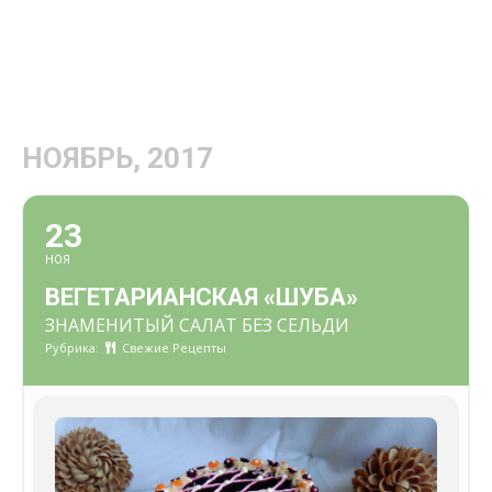
НОЯБРЬ, 2017
23
НОЯ
ВЕГЕТАРИАНСКАЯ «ШУБА»
ЗНАМЕНИТЫЙ САЛАТ БЕЗ СЕЛЬДИ
Рубрика:
Свежие Рецепты