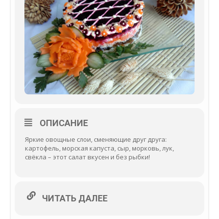
ОПИСАНИЕ
Яркие овощные слои, сменяющие друг друга:
картофель, морская капуста, сыр, морковь, лук,
свёкла – этот салат вкусен и без рыбки!
ЧИТАТЬ ДАЛЕЕ