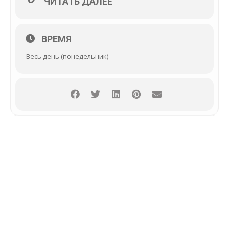
ЧИТАТЬ ДАЛЕЕ
ВРЕМЯ
Весь день (понедельник)