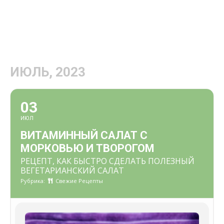
ИЮЛЬ, 2023
03
ИЮЛ
ВИТАМИННЫЙ САЛАТ С
МОРКОВЬЮ И ТВОРОГОМ
РЕЦЕПТ, КАК БЫСТРО СДЕЛАТЬ ПОЛЕЗНЫЙ
ВЕГЕТАРИАНСКИЙ САЛАТ
Рубрика:
Свежие Рецепты