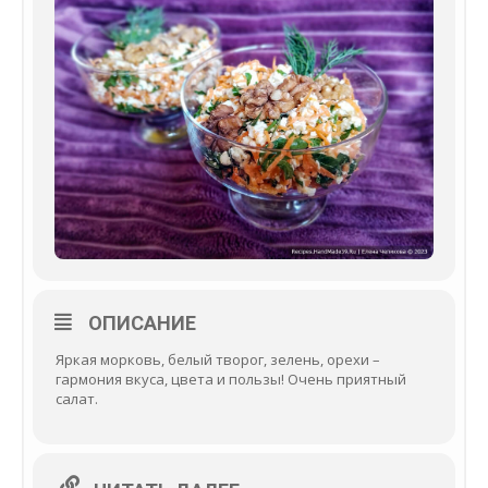
ОПИСАНИЕ
Яркая морковь, белый творог, зелень, орехи –
гармония вкуса, цвета и пользы! Очень приятный
салат.