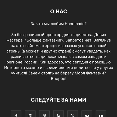
О НАС
За что мы любим Handmade?
За безграничный простор для творчества. Девиз
мастера: «Больше фантазии!». Запретов нет! Заглянув
на этот сайт, мастерицы из разных уголков нашей
страны (а может, и других стран!) смогут увидеть, как
развивается творческая мысль в самом западном
регионе России. Как здорово, что сегодня с помощью
Интернета можно и своими идеями делиться, и у других
учиться! Зачем стоять на берегу Моря Фантазии?
Вперёд!
СЛЕДУЙТЕ ЗА НАМИ