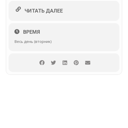
ЧИТАТЬ ДАЛЕЕ
ВРЕМЯ
Весь день (вторник)