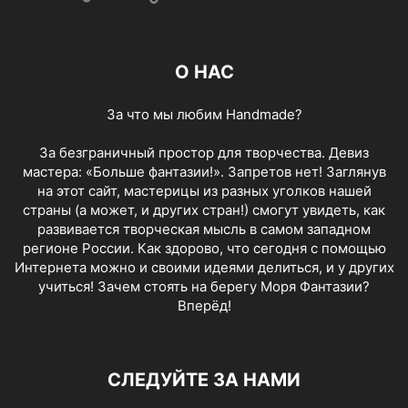
О НАС
За что мы любим Handmade?
За безграничный простор для творчества. Девиз
мастера: «Больше фантазии!». Запретов нет! Заглянув
на этот сайт, мастерицы из разных уголков нашей
страны (а может, и других стран!) смогут увидеть, как
развивается творческая мысль в самом западном
регионе России. Как здорово, что сегодня с помощью
Интернета можно и своими идеями делиться, и у других
учиться! Зачем стоять на берегу Моря Фантазии?
Вперёд!
СЛЕДУЙТЕ ЗА НАМИ