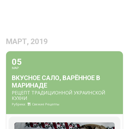
МАРТ, 2019
05
МАР
ВКУСНОЕ САЛО, ВАРЁННОЕ В
МАРИНАДЕ
РЕЦЕПТ ТРАДИЦИОННОЙ УКРАИНСКОЙ
КУХНИ
Рубрика:
Свежие Рецепты