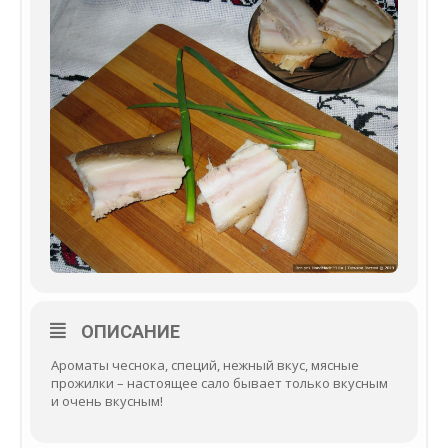
ОПИСАНИЕ
Ароматы чеснока, специй, нежный вкус, мясные
прожилки – настоящее сало бывает только вкусным
и очень вкусным!