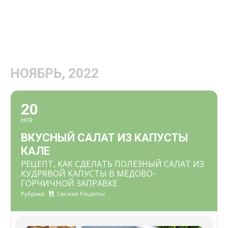
НОЯБРЬ, 2022
20
НОЯ
ВКУСНЫЙ САЛАТ ИЗ КАПУСТЫ
КАЛЕ
РЕЦЕПТ, КАК СДЕЛАТЬ ПОЛЕЗНЫЙ САЛАТ ИЗ
КУДРЯВОЙ КАПУСТЫ В МЕДОВО-
ГОРЧИЧНОЙ ЗАПРАВКЕ
Рубрика:
Свежие Рецепты