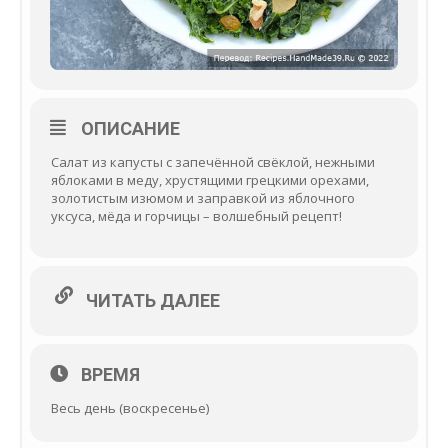
ОПИСАНИЕ
Салат из капусты с запечённой свёклой, нежными
яблоками в меду, хрустящими грецкими орехами,
золотистым изюмом и заправкой из яблочного
уксуса, мёда и горчицы – волшебный рецепт!
ЧИТАТЬ ДАЛЕЕ
ВРЕМЯ
Весь день (воскресенье)