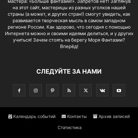
мастера: «Больше фантазии!». Запретов нет! Заглянув
на этот сайт, мастерицы из разных уголков нашей
страны (а может, и других стран!) смогут увидеть, как
развивается творческая мысль в самом западном
регионе России. Как здорово, что сегодня с помощью
Интернета можно и своими идеями делиться, и у других
учиться! Зачем стоять на берегу Моря Фантазии?
Вперёд!
СЛЕДУЙТЕ ЗА НАМИ
Календарь событий
Контакты
Архив записей
Статистика