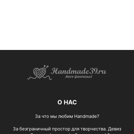
О НАС
За что мы любим Handmade?
За безграничный простор для творчества. Девиз