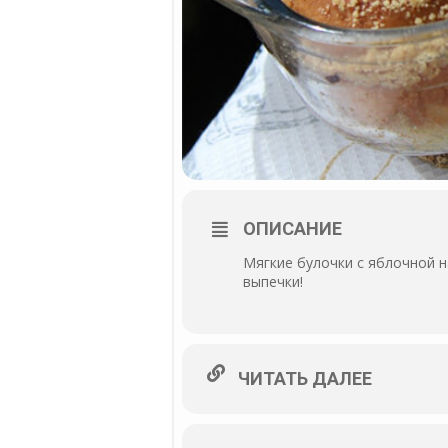
ОПИСАНИЕ
Мягкие булочки с яблочной 
выпечки!
ЧИТАТЬ ДАЛЕЕ