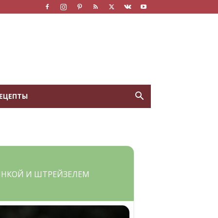
ЕЦЕПТЫ
ЧИНКОЙ И ШТРЕЙЗЕЛЕМ