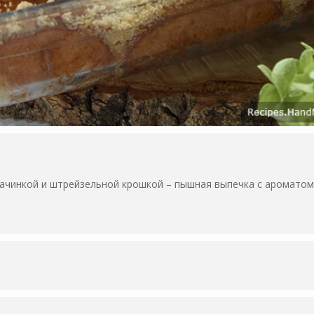
начинкой и штрейзельной крошкой – пышная выпечка с ароматом