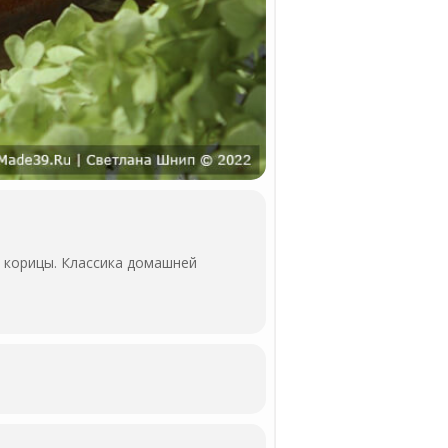
 корицы. Классика домашней