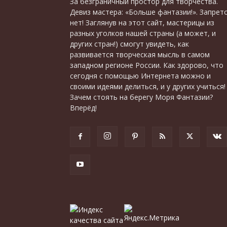
За безграничный простор для творчества.
Девиз мастера: «Больше фантазии!». Запрет
нет! Заглянув на этот сайт, мастерицы из
разных уголков нашей страны (а может, и
других стран!) смогут увидеть, как
развивается творческая мысль в самом
западном регионе России. Как здорово, что
сегодня с помощью Интернета можно и
своими идеями делиться, и у других учиться!
Зачем стоять на берегу Моря Фантазии?
Вперёд!