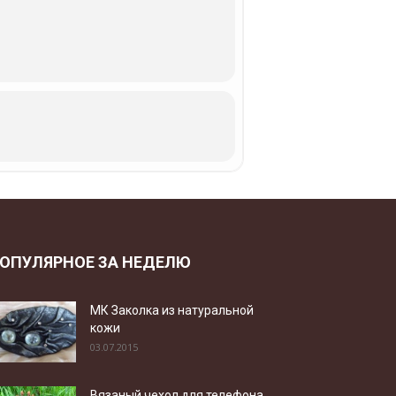
ОПУЛЯРНОЕ ЗА НЕДЕЛЮ
МК Заколка из натуральной
кожи
03.07.2015
Вязаный чехол для телефона