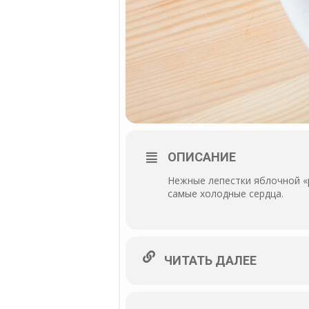
ОПИСАНИЕ
Нежные лепестки яблочной «р
самые холодные сердца.
ЧИТАТЬ ДАЛЕЕ