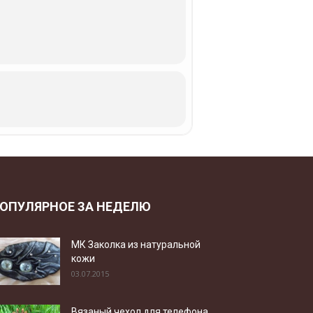
ОПУЛЯРНОЕ ЗА НЕДЕЛЮ
МК Заколка из натуральной
кожи
03.07.2015
Вязаный чехол для телефона