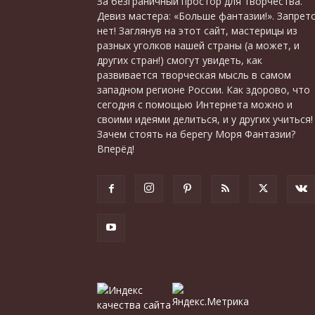
За безграничный простор для творчества.
Девиз мастера: «Больше фантазии!». Запрет
нет! Заглянув на этот сайт, мастерицы из
разных уголков нашей страны (а может, и
других стран!) смогут увидеть, как
развивается творческая мысль в самом
западном регионе России. Как здорово, что
сегодня с помощью Интернета можно и
своими идеями делиться, и у других учиться!
Зачем стоять на берегу Моря Фантазии?
Вперёд!