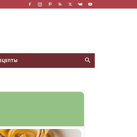
ЕЦЕПТЫ