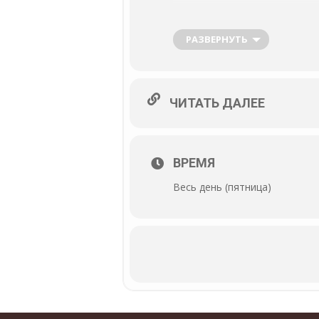
РАЗВЕРНУТЬ
ЧИТАТЬ ДАЛЕЕ
ВРЕМЯ
Весь день (пятница)