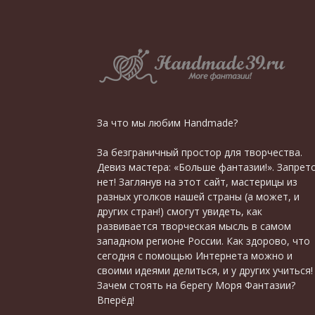
За что мы любим Handmade?
За безграничный простор для творчества.
Девиз мастера: «Больше фантазии!». Запрет
нет! Заглянув на этот сайт, мастерицы из
разных уголков нашей страны (а может, и
других стран!) смогут увидеть, как
развивается творческая мысль в самом
западном регионе России. Как здорово, что
сегодня с помощью Интернета можно и
своими идеями делиться, и у других учиться!
Зачем стоять на берегу Моря Фантазии?
Вперёд!