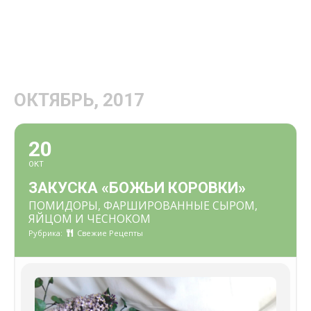
ОКТЯБРЬ, 2017
20
ОКТ
ЗАКУСКА «БОЖЬИ КОРОВКИ»
ПОМИДОРЫ, ФАРШИРОВАННЫЕ СЫРОМ,
ЯЙЦОМ И ЧЕСНОКОМ
Рубрика:
Свежие Рецепты