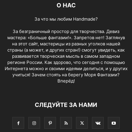
О НАС
За что мы любим Handmade?
За безграничный простор для творчества. Девиз
мастера: «Больше фантазии!». Запретов нет! Заглянув
на этот сайт, мастерицы из разных уголков нашей
страны (а может, и других стран!) смогут увидеть, как
развивается творческая мысль в самом западном
регионе России. Как здорово, что сегодня с помощью
Интернета можно и своими идеями делиться, и у других
учиться! Зачем стоять на берегу Моря Фантазии?
Вперёд!
СЛЕДУЙТЕ ЗА НАМИ