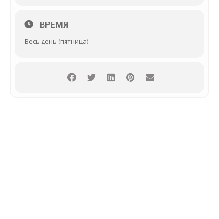
ВРЕМЯ
Весь день (пятница)