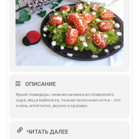
ОПИСАНИЕ
Яркие помидоры, нежная начинка из плавленого
сыра, яиц и майонеза, тонкая чесночная нотка – это
очень аппетитно, вкусно и красиво.
ЧИТАТЬ ДАЛЕЕ