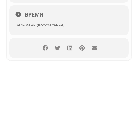
ВРЕМЯ
Весь день (воскресенье)