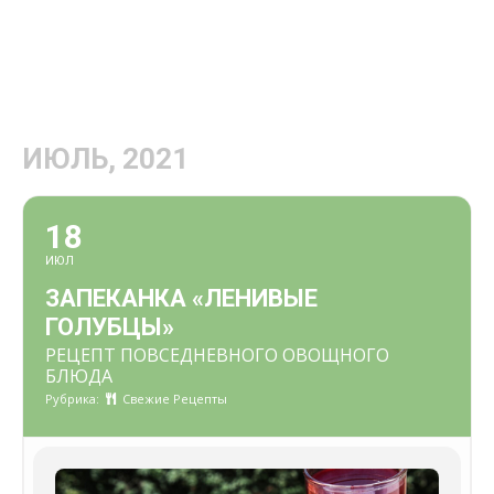
ИЮЛЬ, 2021
18
ИЮЛ
ЗАПЕКАНКА «ЛЕНИВЫЕ
ГОЛУБЦЫ»
РЕЦЕПТ ПОВСЕДНЕВНОГО ОВОЩНОГО
БЛЮДА
Рубрика:
Свежие Рецепты