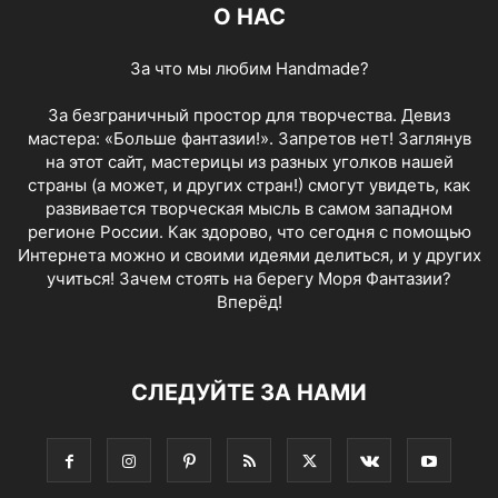
О НАС
За что мы любим Handmade?
За безграничный простор для творчества. Девиз
мастера: «Больше фантазии!». Запретов нет! Заглянув
на этот сайт, мастерицы из разных уголков нашей
страны (а может, и других стран!) смогут увидеть, как
развивается творческая мысль в самом западном
регионе России. Как здорово, что сегодня с помощью
Интернета можно и своими идеями делиться, и у других
учиться! Зачем стоять на берегу Моря Фантазии?
Вперёд!
СЛЕДУЙТЕ ЗА НАМИ