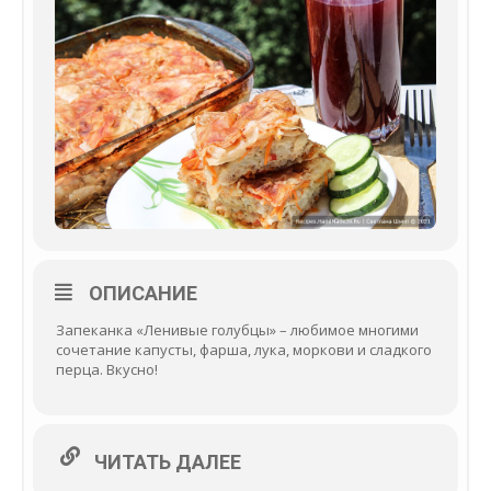
ОПИСАНИЕ
Запеканка «Ленивые голубцы» – любимое многими
сочетание капусты, фарша, лука, моркови и сладкого
перца. Вкусно!
ЧИТАТЬ ДАЛЕЕ