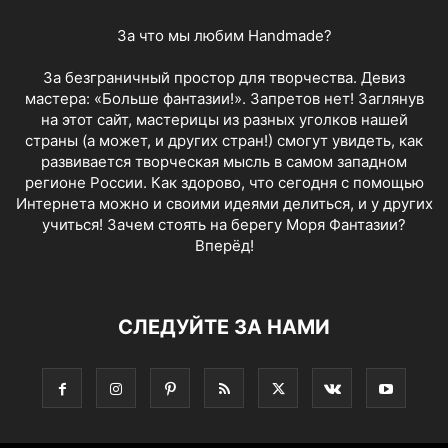
За что мы любим Handmade?
За безграничный простор для творчества. Девиз
мастера: «Больше фантазии!». Запретов нет! Заглянув
на этот сайт, мастерицы из разных уголков нашей
страны (а может, и других стран!) смогут увидеть, как
развивается творческая мысль в самом западном
регионе России. Как здорово, что сегодня с помощью
Интернета можно и своими идеями делиться, и у других
учиться! Зачем стоять на берегу Моря Фантазии?
Вперёд!
СЛЕДУЙТЕ ЗА НАМИ