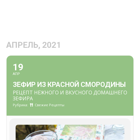
АПРЕЛЬ, 2021
19
АПР
ЗЕФИР ИЗ КРАСНОЙ СМОРОДИНЫ
РЕЦЕПТ НЕЖНОГО И ВКУСНОГО ДОМАШНЕГО
ЗЕФИРА
Рубрика:
Свежие Рецепты