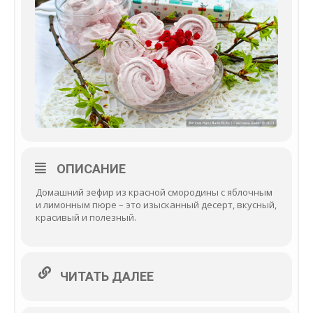
ОПИСАНИЕ
Домашний зефир из красной смородины с яблочным
и лимонным пюре – это изысканный десерт, вкусный,
красивый и полезный.
ЧИТАТЬ ДАЛЕЕ