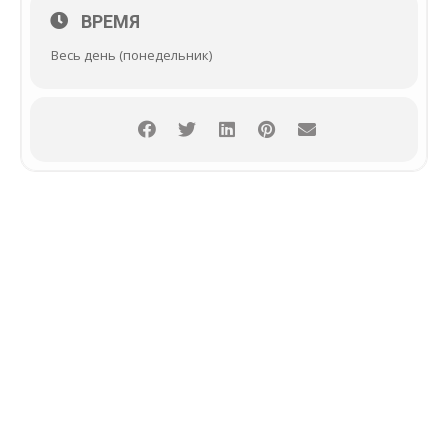
ВРЕМЯ
Весь день (понедельник)