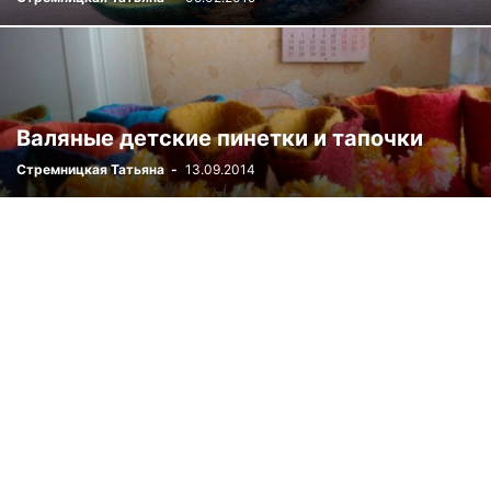
Валяные детские пинетки и тапочки
Стремницкая Татьяна
-
13.09.2014