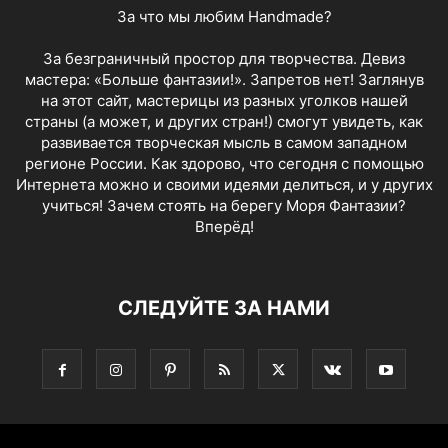
За что мы любим Handmade?
За безграничный простор для творчества. Девиз
мастера: «Больше фантазии!». Запретов нет! Заглянув
на этот сайт, мастерицы из разных уголков нашей
страны (а может, и других стран!) смогут увидеть, как
развивается творческая мысль в самом западном
регионе России. Как здорово, что сегодня с помощью
Интернета можно и своими идеями делиться, и у других
учиться! Зачем стоять на берегу Моря Фантазии?
Вперёд!
СЛЕДУЙТЕ ЗА НАМИ