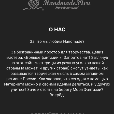
О НАС
За что мы любим Handmade?
За безграничный простор для творчества. Девиз
мастера: «Больше фантазии!». Запретов нет! Заглянув
на этот сайт, мастерицы из разных уголков нашей
страны (а может, и других стран!) смогут увидеть, как
развивается творческая мысль в самом западном
регионе России. Как здорово, что сегодня с помощью
Интернета можно и своими идеями делиться, и у других
учиться! Зачем стоять на берегу Моря Фантазии?
Вперёд!