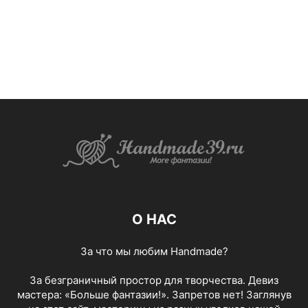
О НАС
За что мы любим Handmade?
За безграничный простор для творчества. Девиз
мастера: «Больше фантазии!». Запретов нет! Заглянув