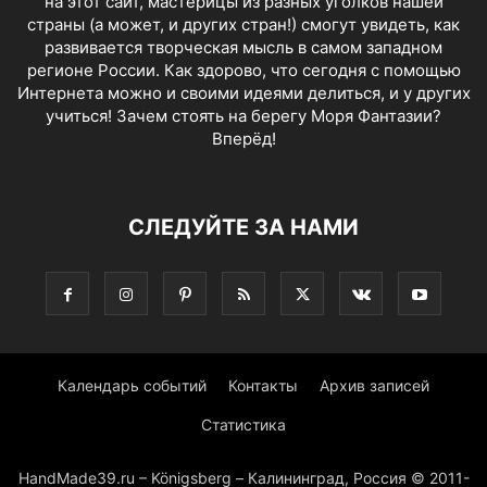
на этот сайт, мастерицы из разных уголков нашей
страны (а может, и других стран!) смогут увидеть, как
развивается творческая мысль в самом западном
регионе России. Как здорово, что сегодня с помощью
Интернета можно и своими идеями делиться, и у других
учиться! Зачем стоять на берегу Моря Фантазии?
Вперёд!
СЛЕДУЙТЕ ЗА НАМИ
Календарь событий
Контакты
Архив записей
Статистика
HandMade39.ru – Königsberg – Калининград, Россия © 2011-