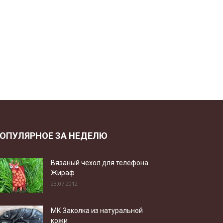
ОПУЛЯРНОЕ ЗА НЕДЕЛЮ
Вязаный чехол для телефона
Жираф
23.07.2012
МК Заколка из натуральной
кожи