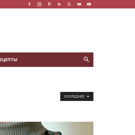
ЕЦЕПТЫ
ПОСЛЕДНЕЕ