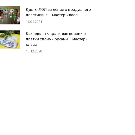
Куклы ЛОЛ из лёгкого воздушного
пластилина – мастер-класс
16.01.2021
Как сделать красивые носовые
платки своими руками – мастер-
класс
13.12.2020