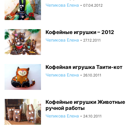
Чепикова Елена
-
07.04.2012
Кофейные игрушки – 2012
Чепикова Елена
-
27.12.2011
Кофейная игрушка Таити-кот
Чепикова Елена
-
26.10.2011
Кофейные игрушки Животные
ручной работы
Чепикова Елена
-
24.10.2011