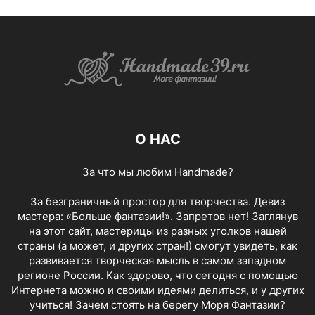
О НАС
За что мы любим Handmade?
За безграничный простор для творчества. Девиз
мастера: «Больше фантазии!». Запретов нет! Заглянув
на этот сайт, мастерицы из разных уголков нашей
страны (а может, и других стран!) смогут увидеть, как
развивается творческая мысль в самом западном
регионе России. Как здорово, что сегодня с помощью
Интернета можно и своими идеями делиться, и у других
учиться! Зачем стоять на берегу Моря Фантазии?