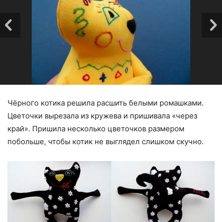
Чёрного котика решила расшить белыми ромашками.
Цветочки вырезала из кружева и пришивала «через
край». Пришила несколько цветочков размером
побольше, чтобы котик не выглядел слишком скучно.