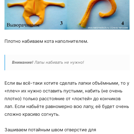
Плотно набиваем кота наполнителем.
Внимание!
Лапы набивать не нужно!
Если вы всё-таки хотите сделать лапки объёмными, то у
«плеч» их нужно оставить пустыми, набить (не очень
плотно) только расстояние от «локтей» до кончиков
лап. Если набьёте равномерно всю лапу, её будет очень
сложно красиво согнуть.
Зашиваем потайным швом отверстие для