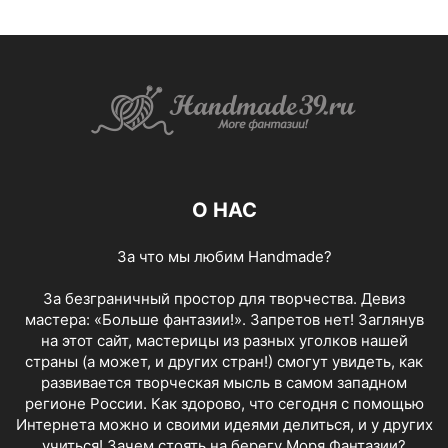
О НАС
За что мы любим Handmade?
За безграничный простор для творчества. Девиз
мастера: «Больше фантазии!». Запретов нет! Заглянув
на этот сайт, мастерицы из разных уголков нашей
страны (а может, и других стран!) смогут увидеть, как
развивается творческая мысль в самом западном
регионе России. Как здорово, что сегодня с помощью
Интернета можно и своими идеями делиться, и у других
учиться! Зачем стоять на берегу Моря Фантазии?