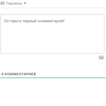
Подписка
0
КОММЕНТАРИЕВ