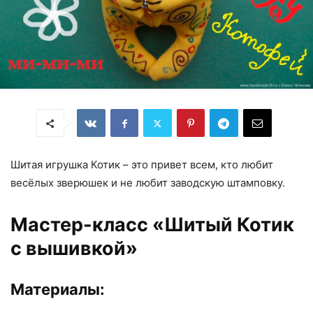
Шитая игрушка Котик – это привет всем, кто любит
весёлых зверюшек и не любит заводскую штамповку.
Мастер-класс «Шитый Котик
с вышивкой»
Материалы: