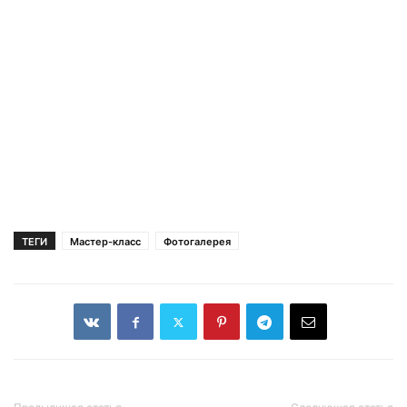
ТЕГИ
Мастер-класс
Фотогалерея