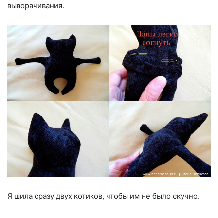
выворачивания.
Я шила сразу двух котиков, чтобы им не было скучно.