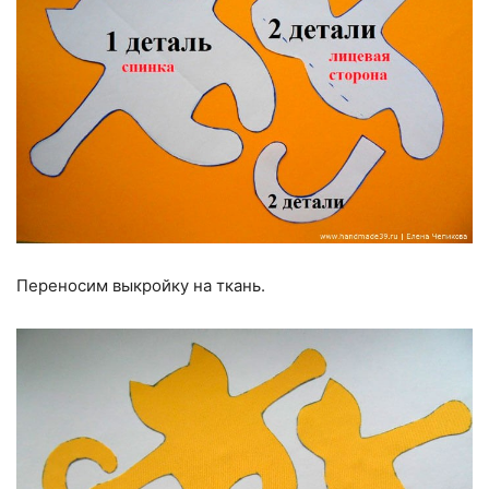
Переносим выкройку на ткань.