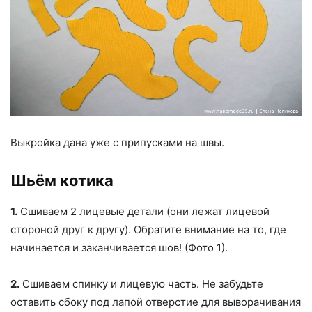
Выкройка дана уже с припусками на швы.
Шьём котика
1.
Сшиваем 2 лицевые детали (они лежат лицевой
стороной друг к другу). Обратите внимание на то, где
начинается и заканчивается шов! (Фото 1).
2.
Сшиваем спинку и лицевую часть. Не забудьте
оставить сбоку под лапой отверстие для выворачивания