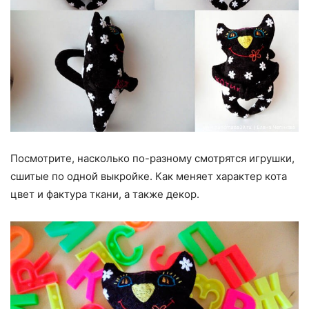
Посмотрите, насколько по-разному смотрятся игрушки,
сшитые по одной выкройке. Как меняет характер кота
цвет и фактура ткани, а также декор.