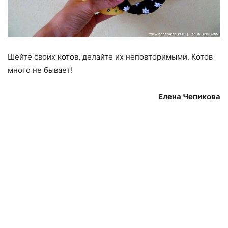
Шейте своих котов, делайте их неповторимыми. Котов
много не бывает!
Елена Чепикова