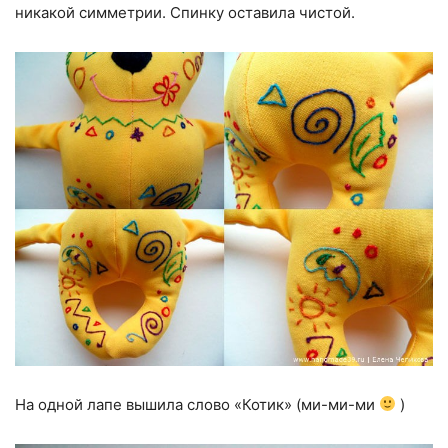
никакой симметрии. Спинку оставила чистой.
На одной лапе вышила слово «Котик» (ми-ми-ми
)