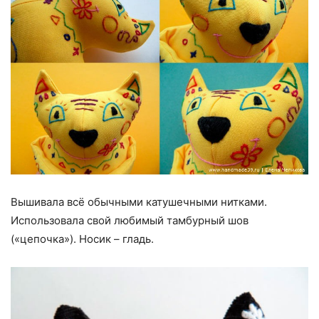
Вышивала всё обычными катушечными нитками.
Использовала свой любимый тамбурный шов
(«цепочка»). Носик – гладь.