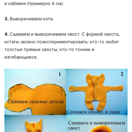
и набивки (примерно 4 см).
3.
Выворачиваем кота.
4.
Сшиваем и выворачиваем хвост. С формой хвоста,
кстати, можно поэкспериментировать: кто-то любит
толстые прямые хвосты, кто-то тонкие и
изгибающиеся.