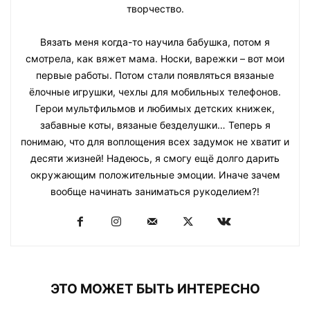
творчество.
Вязать меня когда-то научила бабушка, потом я
смотрела, как вяжет мама. Носки, варежки – вот мои
первые работы. Потом стали появляться вязаные
ёлочные игрушки, чехлы для мобильных телефонов.
Герои мультфильмов и любимых детских книжек,
забавные коты, вязаные безделушки… Теперь я
понимаю, что для воплощения всех задумок не хватит и
десяти жизней! Надеюсь, я смогу ещё долго дарить
окружающим положительные эмоции. Иначе зачем
вообще начинать заниматься рукоделием?!
ЭТО МОЖЕТ БЫТЬ ИНТЕРЕСНО