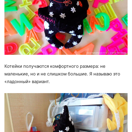
Котейки получаются комфортного размера: не
маленькие, но и не слишком большие. Я называю это
«ладонный» вариант.