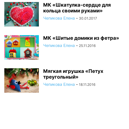
МК «Шкатулка-сердце для
кольца своими руками»
Чепикова Елена
-
30.01.2017
МК «Шитые домики из фетра»
Чепикова Елена
-
25.11.2016
Мягкая игрушка «Петух
треугольный»
Чепикова Елена
-
18.11.2016