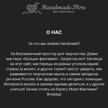
О НАС
За что мы любим Handmade?
За безграничный простор для творчества. Девиз
мастера: «Больше фантазии!». Запретов нет! Заглянув
на этот сайт, мастерицы из разных уголков нашей
страны (а может, и других стран!) смогут увидеть, как
развивается творческая мысль в самом западном
регионе России. Как здорово, что сегодня с помощью
Интернета можно и своими идеями делиться, и у других
учиться! Зачем стоять на берегу Моря Фантазии?
Вперёд!