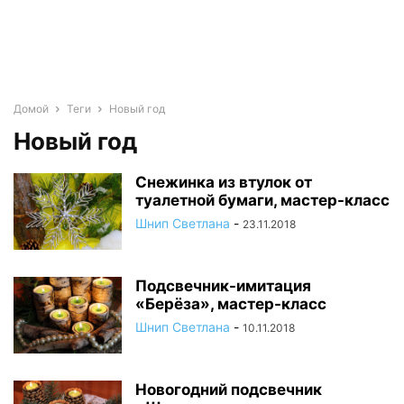
Домой
Теги
Новый год
Новый год
Снежинка из втулок от
туалетной бумаги, мастер-класс
Шнип Светлана
-
23.11.2018
Подсвечник-имитация
«Берёза», мастер-класс
Шнип Светлана
-
10.11.2018
Новогодний подсвечник