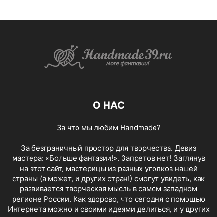
О НАС
За что мы любим Handmade?
За безграничный простор для творчества. Девиз
мастера: «Больше фантазии!». Запретов нет! Заглянув
на этот сайт, мастерицы из разных уголков нашей
страны (а может, и других стран!) смогут увидеть, как
развивается творческая мысль в самом западном
регионе России. Как здорово, что сегодня с помощью
Интернета можно и своими идеями делиться, и у других