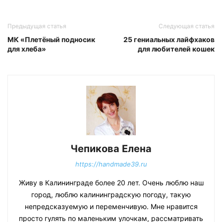
Предыдущая статья
Следующая статья
МК «Плетёный подносик
25 гениальных лайфхаков
для хлеба»
для любителей кошек
Чепикова Елена
https://handmade39.ru
Живу в Калининграде более 20 лет. Очень люблю наш
город, люблю калининградскую погоду, такую
непредсказуемую и переменчивую. Мне нравится
просто гулять по маленьким улочкам, рассматривать