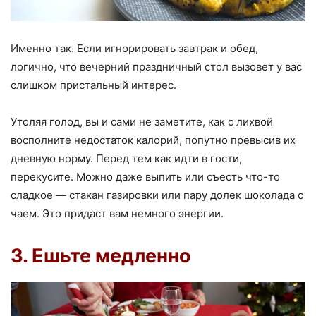
Именно так. Если игнорировать завтрак и обед,
логично, что вечерний праздничный стол вызовет у вас
слишком пристальный интерес.
Утоляя голод, вы и сами не заметите, как с лихвой
восполните недостаток калорий, попутно превысив их
дневную норму. Перед тем как идти в гости,
перекусите. Можно даже выпить или съесть что-то
сладкое — стакан газировки или пару долек шоколада с
чаем. Это придаст вам немного энергии.
3. Ешьте медленно