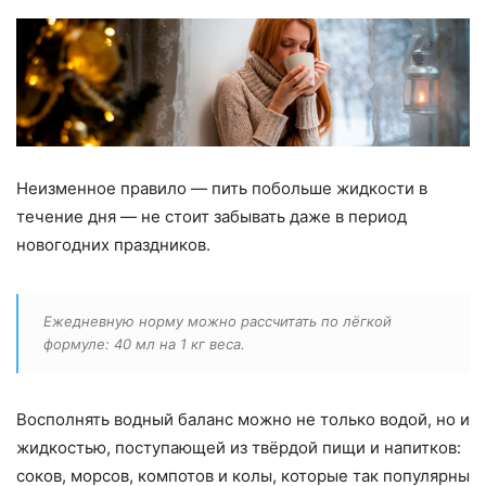
Неизменное правило — пить побольше жидкости в
течение дня — не стоит забывать даже в период
новогодних праздников.
Ежедневную норму можно рассчитать по лёгкой
формуле: 40 мл на 1 кг веса.
Восполнять водный баланс можно не только водой, но и
жидкостью, поступающей из твёрдой пищи и напитков:
соков, морсов, компотов и колы, которые так популярны