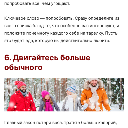
попробовать всё, чем угощают.
Ключевое слово — попробовать. Сразу определите из
всего списка блюд те, что особенно вас интересуют, и
положите понемногу каждого себе на тарелку. Пусть
это будет еда, которую вы действительно любите.
6. Двигайтесь больше
обычного
Главный закон потери веса: тратьте больше калорий,