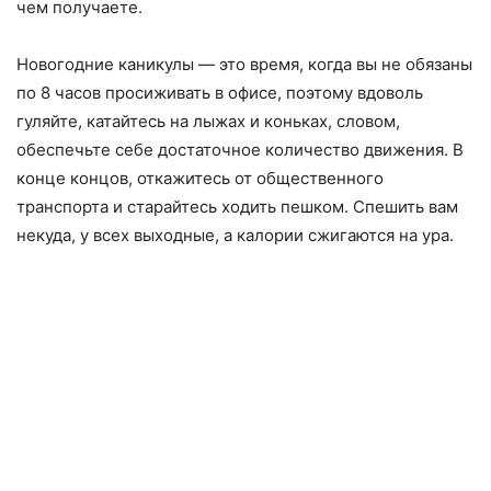
чем получаете.
Новогодние каникулы — это время, когда вы не обязаны
по 8 часов просиживать в офисе, поэтому вдоволь
гуляйте, катайтесь на лыжах и коньках, словом,
обеспечьте себе достаточное количество движения. В
конце концов, откажитесь от общественного
транспорта и старайтесь ходить пешком. Спешить вам
некуда, у всех выходные, а калории сжигаются на ура.