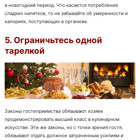
в новогодний период. Что касается потребления
сладких напитков, то не забывайте об умеренности и
калориях, поступающих в организм.
5. Ограничьтесь одной
тарелкой
Законы гостеприимства обязывают хозяек
продемонстрировать высший класс в кулинарном
искусстве. Эти же законы, но с точки зрения гостя,
обязывают отдать должное затраченным усилиям и