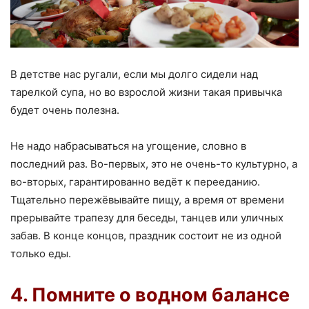
В детстве нас ругали, если мы долго сидели над
тарелкой супа, но во взрослой жизни такая привычка
будет очень полезна.
Не надо набрасываться на угощение, словно в
последний раз. Во-первых, это не очень-то культурно, а
во-вторых, гарантированно ведёт к перееданию.
Тщательно пережёвывайте пищу, а время от времени
прерывайте трапезу для беседы, танцев или уличных
забав. В конце концов, праздник состоит не из одной
только еды.
4. Помните о водном балансе