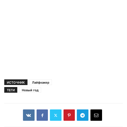
ИСТОЧНИК
Лайфхакер
ТЕГИ
Новый год