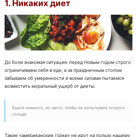
1. Никаких диет
До боли знакомая ситуация: перед Новым годом строго
ограничиваем себя в еде, а за праздничным столом
забываем об умеренности и всеми силами пытаемся
возместить моральный ущерб от диеты.
Ешьте немного, но часто, чтобы не испытывать острого
голода.
Такие «американские горки» не идут на пользу нашему