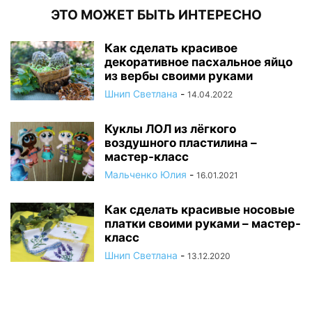
ЭТО МОЖЕТ БЫТЬ ИНТЕРЕСНО
Как сделать красивое
декоративное пасхальное яйцо
из вербы своими руками
Шнип Светлана
-
14.04.2022
Куклы ЛОЛ из лёгкого
воздушного пластилина –
мастер-класс
Мальченко Юлия
-
16.01.2021
Как сделать красивые носовые
платки своими руками – мастер-
класс
Шнип Светлана
-
13.12.2020