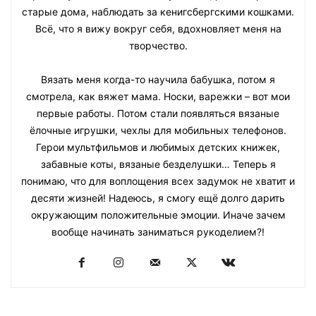
старые дома, наблюдать за кенигсбергскими кошками.
Всё, что я вижу вокруг себя, вдохновляет меня на
творчество.
Вязать меня когда-то научила бабушка, потом я
смотрела, как вяжет мама. Носки, варежки – вот мои
первые работы. Потом стали появляться вязаные
ёлочные игрушки, чехлы для мобильных телефонов.
Герои мультфильмов и любимых детских книжек,
забавные коты, вязаные безделушки… Теперь я
понимаю, что для воплощения всех задумок не хватит и
десяти жизней! Надеюсь, я смогу ещё долго дарить
окружающим положительные эмоции. Иначе зачем
вообще начинать заниматься рукоделием?!