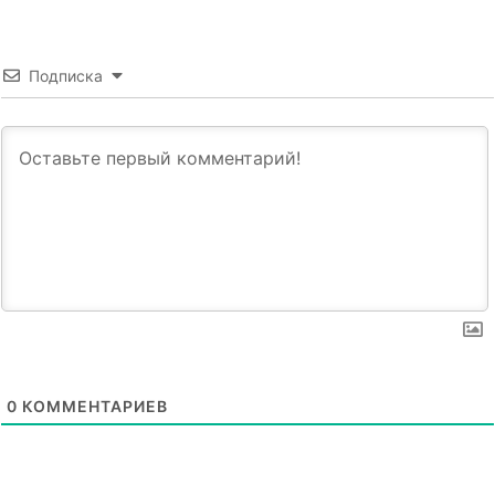
Подписка
0
КОММЕНТАРИЕВ