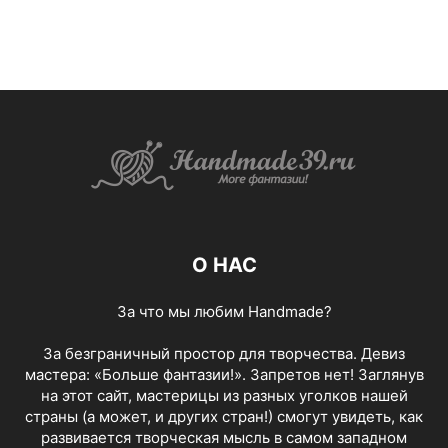
О НАС
За что мы любим Handmade?
За безграничный простор для творчества. Девиз
мастера: «Больше фантазии!». Запретов нет! Заглянув
на этот сайт, мастерицы из разных уголков нашей
страны (а может, и других стран!) смогут увидеть, как
развивается творческая мысль в самом западном