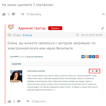
На заказ сделаете 2 портфолио
0
Ответить
Администратор
Админ
Ответ
Елена
18.03.2016 19:08
Елена, вы можете связаться с автором напрямую: по
электронной почте или через Вконтакте
0
Ответить