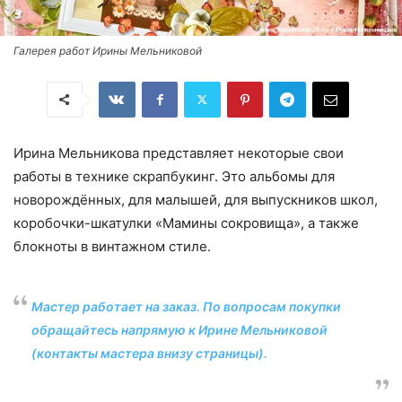
Галерея работ Ирины Мельниковой
Ирина Мельникова представляет некоторые свои
работы в технике скрапбукинг. Это альбомы для
новорождённых, для малышей, для выпускников школ,
коробочки-шкатулки «Мамины сокровища», а также
блокноты в винтажном стиле.
Мастер работает на заказ. По вопросам покупки
обращайтесь напрямую к Ирине Мельниковой
(контакты мастера внизу страницы).