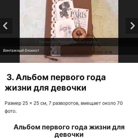
Винтажный блокнот ручной работы
Винтажный блокнот
3. Альбом первого года
жизни для девочки
Размер 25 × 25 см, 7 разворотов, вмещает около 70
фото.
Альбом первого года жизни для
девочки