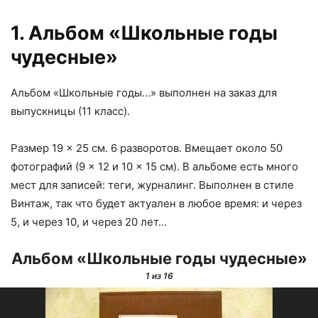
1. Альбом «Школьные годы
чудесные»
Альбом «Школьные годы…» выполнен на заказ для
выпускницы (11 класс).
Размер 19 × 25 см. 6 разворотов. Вмещает около 50
фотографий (9 × 12 и 10 × 15 см). В альбоме есть много
мест для записей: теги, журналинг. Выполнен в стиле
Винтаж, так что будет актуален в любое время: и через
5, и через 10, и через 20 лет…
Альбом «Школьные годы чудесные»
1
из 16