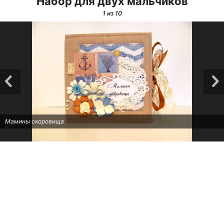
Набор для двух мальчиков
1
из 10
Мамины скоровища