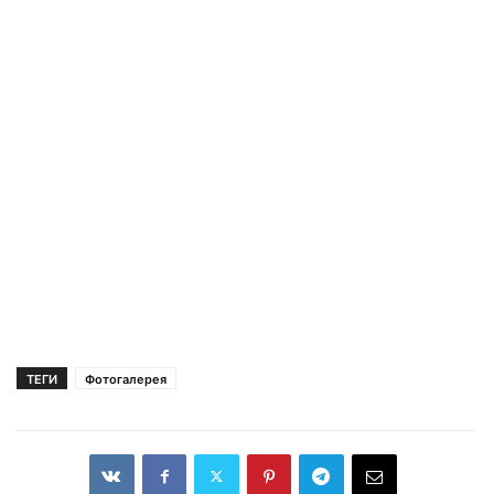
ТЕГИ
Фотогалерея