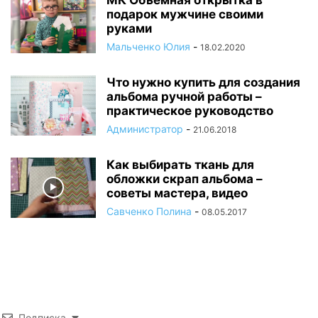
подарок мужчине своими
руками
Мальченко Юлия
-
18.02.2020
Что нужно купить для создания
альбома ручной работы –
практическое руководство
Администратор
-
21.06.2018
Как выбирать ткань для
обложки скрап альбома –
советы мастера, видео
Савченко Полина
-
08.05.2017
Подписка