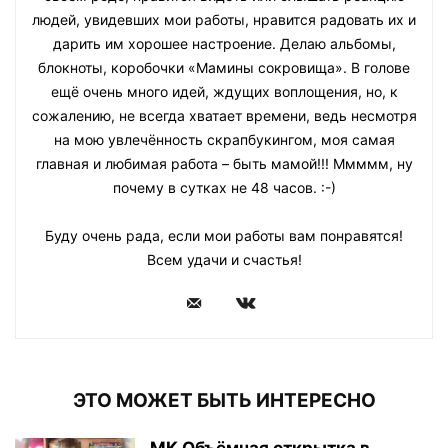
людей, увидевших мои работы, нравится радовать их и
дарить им хорошее настроение. Делаю альбомы,
блокноты, коробочки «Мамины сокровища». В голове
ещё очень много идей, ждущих воплощения, но, к
сожалению, не всегда хватает времени, ведь несмотря
на мою увлечённость скрапбукингом, моя самая
главная и любимая работа – быть мамой!!! Ммммм, ну
почему в сутках не 48 часов. :-)
Буду очень рада, если мои работы вам понравятся!
Всем удачи и счастья!
ЭТО МОЖЕТ БЫТЬ ИНТЕРЕСНО
МК Объёмная открытка в