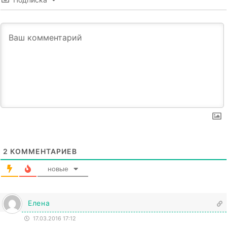
2
КОММЕНТАРИЕВ
новые
Елена
17.03.2016 17:12