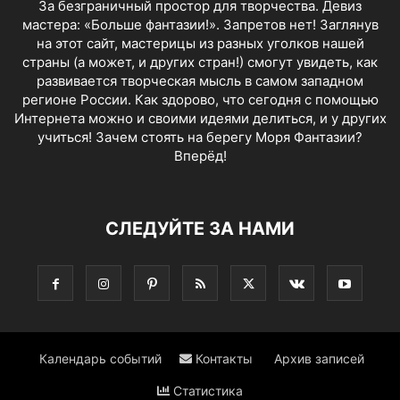
За безграничный простор для творчества. Девиз
мастера: «Больше фантазии!». Запретов нет! Заглянув
на этот сайт, мастерицы из разных уголков нашей
страны (а может, и других стран!) смогут увидеть, как
развивается творческая мысль в самом западном
регионе России. Как здорово, что сегодня с помощью
Интернета можно и своими идеями делиться, и у других
учиться! Зачем стоять на берегу Моря Фантазии?
Вперёд!
СЛЕДУЙТЕ ЗА НАМИ
Календарь событий
Контакты
Архив записей
Статистика