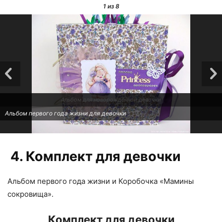
1
из 8
Альбом для новорождённой девочки
Альбом первого года жизни для девочки
4. Комплект для девочки
Альбом первого года жизни и Коробочка «Мамины
сокровища».
Комплект для девочки