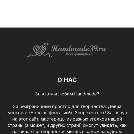
О НАС
За что мы любим Handmade?
За безграничный простор для творчества. Девиз
мастера: «Больше фантазии!». Запретов нет! Заглянув
на этот сайт, мастерицы из разных уголков нашей
страны (а может, и других стран!) смогут увидеть, как
развивается творческая мысль в самом западном